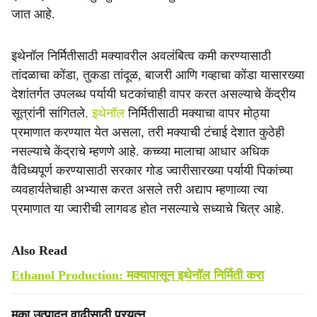
जात आहे.
इथेनॉल निर्मितीसाठी मक्यावरील अवलंबित्व कमी करण्यासाठी
तांदळाचा कोंडा, तुकडा तांदूळ, बाजरी आणि गव्हाचा कोंडा यासारख्या
देशांतर्गत उपलब्ध पर्यायी घटकांचाही वापर करत असल्याचे केंद्रीय
सूत्रांनी सांगितले.
इथेनॉल
निर्मितीसाठी मक्याचा वापर मोठ्या
प्रमाणात करण्यात येत असला, तरी मक्याची टंचाई देशात कुठेही
नसल्याचे केंद्राचे म्हणणे आहे. कच्च्या मालाचा आधार अधिक
वैविध्यपूर्ण करण्यासाठी सरकार गोड ज्वारीसारख्या पर्यायी पिकांच्या
व्यवहार्यतेचाही अभ्यास करत असले तरी अद्याप म्हणाव्या त्या
प्रमाणात या ज्वारीची लागवड होत नसल्याचे सध्याचे चित्र आहे.
Also Read
Ethanol Production: मक्यापासून इथेनॉल निर्मिती करा
मका उत्पादन वाढीसाठी प्रयत्न