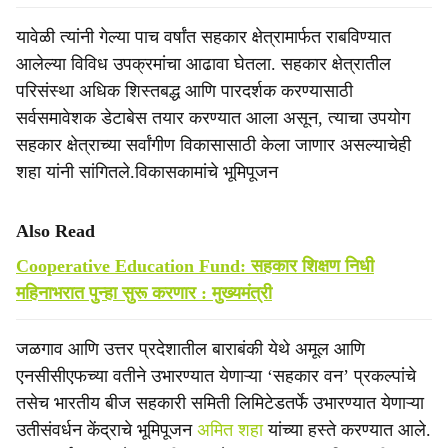
यावेळी त्यांनी गेल्या पाच वर्षांत सहकार क्षेत्रामार्फत राबविण्यात
आलेल्या विविध उपक्रमांचा आढावा घेतला. सहकार क्षेत्रातील
परिसंस्था अधिक शिस्तबद्ध आणि पारदर्शक करण्यासाठी
सर्वसमावेशक डेटाबेस तयार करण्यात आला असून, त्याचा उपयोग
सहकार क्षेत्राच्या सर्वांगीण विकासासाठी केला जाणार असल्याचेही
शहा यांनी सांगितले.विकासकामांचे भूमिपूजन
Also Read
Cooperative Education Fund: सहकार शिक्षण निधी
महिनाभरात पुन्हा सुरू करणार : मुख्यमंत्री
जळगाव आणि उत्तर प्रदेशातील बाराबंकी येथे अमूल आणि
एनसीसीएफच्या वतीने उभारण्यात येणाऱ्या ‘सहकार वन’ प्रकल्पांचे
तसेच भारतीय बीज सहकारी समिती लिमिटेडतर्फे उभारण्यात येणाऱ्या
उतीसंवर्धन केंद्राचे भूमिपूजन
अमित शहा
यांच्या हस्ते करण्यात आले.