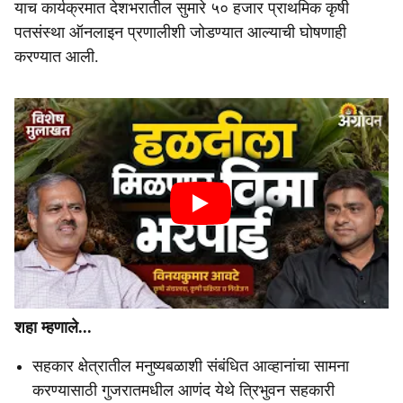
याच कार्यक्रमात देशभरातील सुमारे ५० हजार प्राथमिक कृषी
पतसंस्था ऑनलाइन प्रणालीशी जोडण्यात आल्याची घोषणाही
करण्यात आली.
शहा म्हणाले...
सहकार क्षेत्रातील मनुष्यबळाशी संबंधित आव्हानांचा सामना
करण्यासाठी गुजरातमधील आणंद येथे त्रिभुवन सहकारी