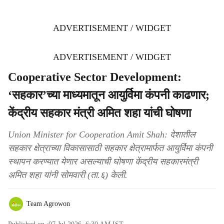
ADVERTISEMENT / WIDGET
ADVERTISEMENT / WIDGET
Cooperative Sector Development:
‘सहकार’च्या माध्यमातून आयुर्विमा कंपनी काढणार;
केंद्रीय सहकार मंत्री अमित शहा यांची घोषणा
Union Minister for Cooperation Amit Shah: देशातील
सहकार क्षेत्राच्या विकासासाठी सहकार क्षेत्रामार्फत आयुर्विमा कंपनी
स्थापन करण्यात येणार असल्याची घोषणा केंद्रीय सहकारमंत्री
अमित शहा यांनी सोमवारी (ता.६) केली.
Team Agrowon