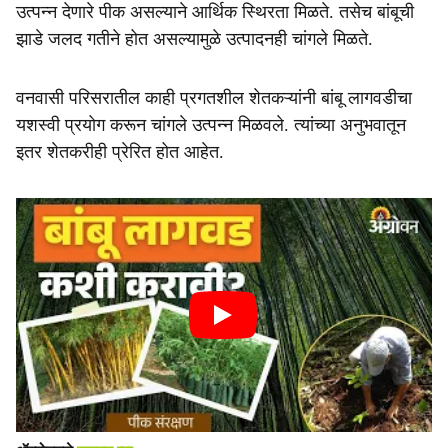
उत्पन्न देणारे पीक असल्याने आर्थिक स्थिरता मिळते. तसेच बांबूची
झाडे जलद गतीने होत असल्यामुळे उत्पादनही चांगले मिळते.
वनवासी परिसरातील काही प्रगतशील शेतकऱ्यांनी बांबू लागवडीचा
यशस्वी प्रयोग करून चांगले उत्पन्न मिळवले. त्यांच्या अनुभवातून
इतर शेतकरीही प्रेरित होत आहेत.