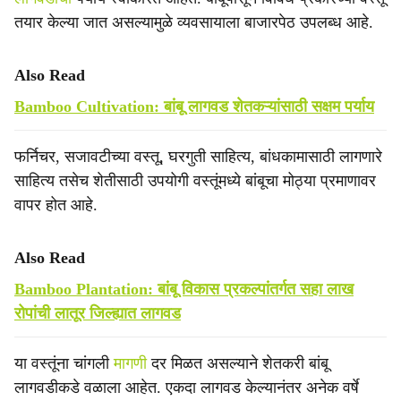
तयार केल्या जात असल्यामुळे व्यवसायाला बाजारपेठ उपलब्ध आहे.
Also Read
Bamboo Cultivation: बांबू लागवड शेतकऱ्यांसाठी सक्षम पर्याय
फर्निचर, सजावटीच्या वस्तू, घरगुती साहित्य, बांधकामासाठी लागणारे
साहित्य तसेच शेतीसाठी उपयोगी वस्तूंमध्ये बांबूचा मोठ्या प्रमाणावर
वापर होत आहे.
Also Read
Bamboo Plantation: बांबू विकास प्रकल्पांतर्गत सहा लाख
रोपांची लातूर जिल्ह्यात लागवड
या वस्तूंना चांगली
मागणी
दर मिळत असल्याने शेतकरी बांबू
लागवडीकडे वळाला आहेत. एकदा लागवड केल्यानंतर अनेक वर्षे