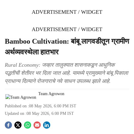
ADVERTISEMENT / WIDGET
ADVERTISEMENT / WIDGET
Bamboo Cultivation: बांबू लागवडीतून ग्रामीण
अर्थव्यवस्थेला हातभार
Rural Economy: जव्हार तालुक्यात शासनाकडून आधुनिक
पद्धतीची शेतीवर भर दिला जात आहे. यामध्ये प्रामुख्याने बांबू पिकाला
प्राधान्य दिल्याने रोजगाराचे नवे साधन उपलब्ध झाले आहे.
Team Agrowon
Published on :
08 May 2026, 6:00 PM
IST
Updated on :
08 May 2026, 6:00 PM
IST
S