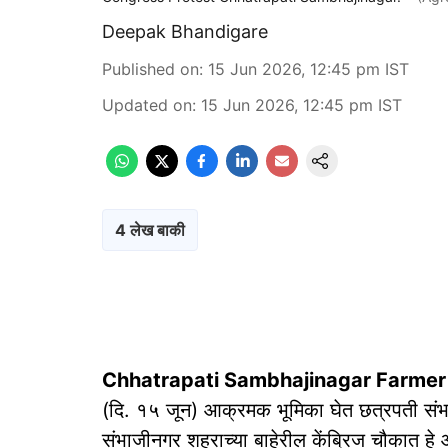
Deepak Bhandigare
Published on
:
15 Jun 2026, 12:45 pm
IST
Updated on
:
15 Jun 2026, 12:45 pm
IST
4 लेख बाकी
Chhatrapati Sambhajinagar Farmer
(दि. १५ जून) आक्रमक भूमिका घेत छत्रपती संभा
संभाजीनगर शहराच्या बाहेरील केंब्रिज चौकात हे आं