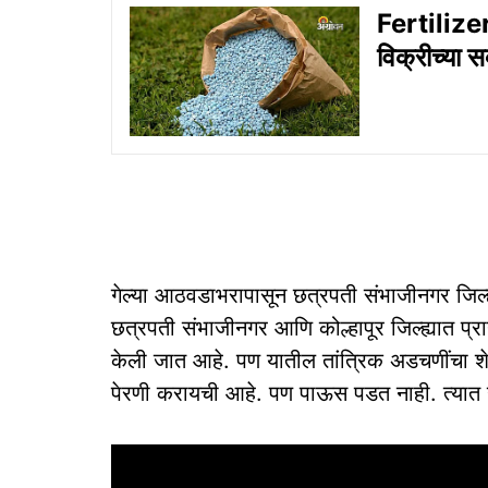
Fertiliz
विक्रीच्या 
गेल्या आठवडाभरापासून छत्रपती संभाजीनगर जिल्
छत्रपती संभाजीनगर आणि कोल्हापूर जिल्ह्यात प्रा
केली जात आहे. पण यातील तांत्रिक अडचणींचा शे
पेरणी करायची आहे. पण पाऊस पडत नाही. त्यात