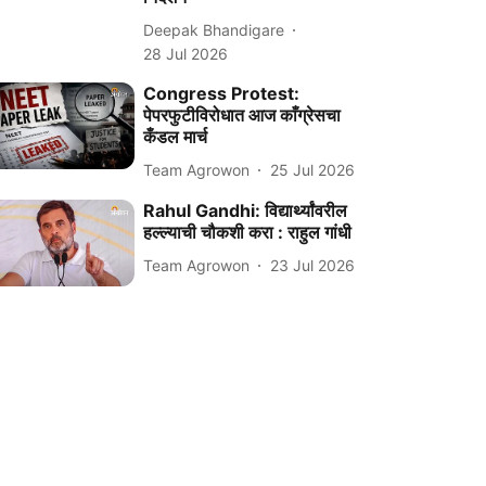
Deepak Bhandigare
28 Jul 2026
Congress Protest:
पेपरफुटीविरोधात आज काँग्रेसचा
कँडल मार्च
Team Agrowon
25 Jul 2026
Rahul Gandhi: विद्यार्थ्यांवरील
हल्ल्याची चौकशी करा : राहुल गांधी
Team Agrowon
23 Jul 2026