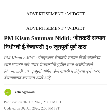
ADVERTISEMENT / WIDGET
ADVERTISEMENT / WIDGET
PM Kisan Samman Nidhi: ‘शेतकरी सन्मान
निधी’ची ई-केवायसी ३० जूनपूर्वी पूर्ण करा
PM Kisan e-KYC: पंतप्रधान शेतकरी सन्मान निधी योजनेचा
लाभ घेणाऱ्या सर्व पात्र शेतकऱ्यांनी पुढील हप्ता अखंडितपणे
मिळण्यासाठी ३० जूनपूर्वी वार्षिक ई-केवायसी प्रक्रिया पूर्ण करणे
बंधनकारक करण्यात आले आहे.
Team Agrowon
Published on :
02 Jun 2026, 2:00 PM
IST
Updated on :
02 Jun 2026, 2:00 PM
IST