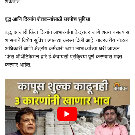
शकतात.
वृद्ध आणि दिव्यांग शेतकऱ्यांसाठी घरपोच सुविधा
वृद्ध, आजारी किंवा दिव्यांग लाभार्थ्यांना केंद्रावर जाणे शक्य नसल्यास
शासनाने विशेष सुविधा उपलब्ध करून दिली आहे. गावस्तरीय नोडल
अधिकारी आणि क्षेत्रीय कर्मचारी अशा लाभार्थ्यांच्या घरी जाऊन
‘फेस ऑथेंटिकेशन’द्वारे ई-केवायसी प्रक्रिया पूर्ण करण्यास मदत
करणार आहेत.