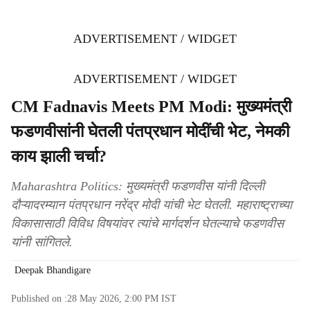
ADVERTISEMENT / WIDGET
ADVERTISEMENT / WIDGET
CM Fadnavis Meets PM Modi: मुख्यमंत्री
फडणवीसांनी घेतली पंतप्रधान मोदींची भेट, नेमकी
काय झाली चर्चा?
Maharashtra Politics: मुख्यमंत्री फडणवीस यांनी दिल्ली
दौऱ्यादरम्यान पंतप्रधान नरेंद्र मोदी यांची भेट घेतली. महाराष्ट्राच्या
विकासासाठी विविध विषयांवर त्यांचे मार्गदर्शन घेतल्याचे फडणवीस
यांनी सांगितले.
Deepak Bhandigare
Published on :
28 May 2026, 2:00 PM
IST