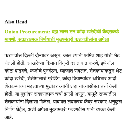
Also Read
Onion Procurement: दहा लाख टन कांदा खरेदीची केंद्राकडे
मागणी, सकारात्मक निर्णयाची मुख्यमंत्री फडणवीसांना अपेक्षा
फडणवीस दिल्ली दौऱ्यावर असून, काल त्यांनी अमित शाह यांची भेट
घेतली होती. साखरेच्या किमान विक्री दरात वाढ करणे, इथेनॉल
कोटा वाढवणे, कर्जाचे पुनर्गठन, व्याजात सवलत, शेतकऱ्यांकडून थेट
कांदा खरेदी, शेतीमालाचे ग्रेडिंग, कांदा बियाण्यांवर अधिभार आदी
शेतकऱ्यांच्या महत्त्वाच्या मुद्यांवर त्यांनी शहा यांच्यासोबत चर्चा केली
होती. या मुद्यांवर सकारात्मक चर्चा झाली असून, यामुळे राज्यातील
शेतकऱ्यांना दिलासा मिळेल. याबाबत लवकरच केंद्र सरकार अनुकूल
निर्णय घेईल, अशी अपेक्षा मुख्यमंत्री फडणवीस यांनी व्यक्त केली
आहे.