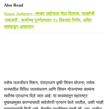
Also Read
Sugar Industry: साखर उद्योगाला मोठा दिलासा, साखरेची
'एमएसपी', कर्जाच्या पुनर्गठणावर १० दिवसांत निर्णय, अमित
शहांकडून आश्वासन
तसेच जलजीवन मिशन, पंतप्रधान कृषी सिंचन योजना; तसेच
राज्यातील विविध जलसंधारण आणि सिंचन योजनांच्या कामांना
सर्वोच्च प्राधान्य दिले जात आहे. या माध्यमातून महाराष्ट्र
दुष्काळमुक्त करण्यासाठी सर्वतोपरी प्रयत्न केले जातील, अशी ग्वाही