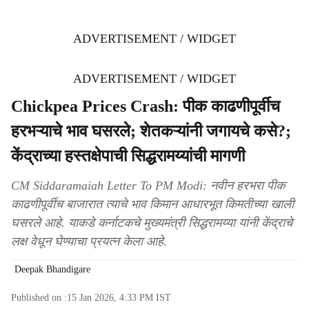
ADVERTISEMENT / WIDGET
ADVERTISEMENT / WIDGET
Chickpea Prices Crash: पीक काढणीपूर्वीच
हरभऱ्याचे भाव घसरले; शेतकऱ्यांनी जगायचे कसे?;
केंद्राच्या हस्तक्षेपाची सिद्धरामय्यांची मागणी
CM Siddaramaiah Letter To PM Modi: नवीन हरभरा पीक
काढणीपूर्वीच बाजारात त्याचे भाव किमान आधारभूत किमतीच्या खाली
घसरले आहे. याकडे कर्नाटकचे मुख्यमंत्री सिद्धरामय्या यांनी केंद्राचे
लक्ष वेधून घेण्याचा प्रयत्न केला आहे.
Deepak Bhandigare
Published on :
15 Jan 2026, 4:33 PM
IST