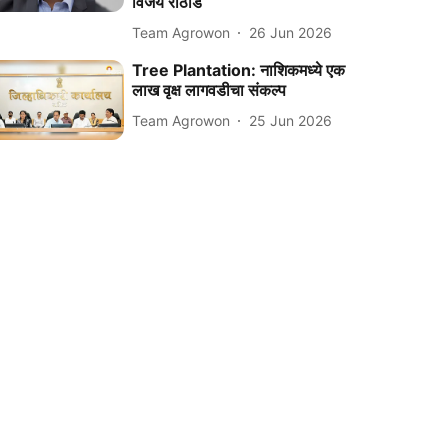
विजय राठोड
Team Agrowon
26 Jun 2026
Tree Plantation: नाशिकमध्ये एक
लाख वृक्ष लागवडीचा संकल्प
Team Agrowon
25 Jun 2026