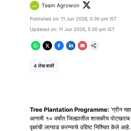
Team Agrowon
Published on
:
11 Jun 2026, 5:30 pm
IST
Updated on
:
11 Jun 2026, 5:30 pm
IST
4 लेख बाकी
Tree Plantation Programme:
‘ग्रीन महा
आगामी १० वर्षांत जिल्ह्यातील शासकीय पोटखराब 
वृक्षांची लागवड करण्याचे उद्दिष्ट निश्चित केले आहे. 