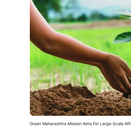
Green Maharashtra Mission Aims For Large-Scale Aff