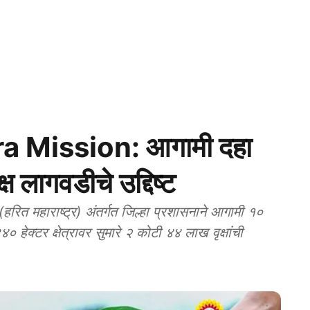
 Mission: आगामी दहा
्ष लागवडीचे उद्दिष्ट
रित महाराष्ट्र) अंतर्गत जिल्हा प्रशासनाने आगामी १०
हेक्टर क्षेत्रावर सुमारे २ कोटी ४४ लाख वृक्षांची