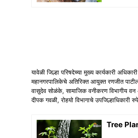
यावेळी जिल्हा परिषदेच्या मुख्य कार्यकारी अधिकारी
महानगरपालिकेचे अतिरिक्त आयुक्त रणजीत पाटील, 
वासुदेव सोळंके, सामाजिक वनीकरण विभागीय वन अ
दीपक गवळी, रोहयो विभागाचे उपजिल्हाधिकारी रुपे
Tree Plant