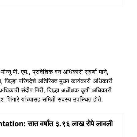
 मीन्नू पी. एम., प्रादेशिक वन अधिकारी सुवर्णा माने,
जिल्हा परिषदेचे अतिरिक्त मुख्य कार्यकारी अधिकारी
धिकारी संदीप गिरी, जिल्हा अधीक्षक कृषी अधिकारी
श शिंगारे यांच्यासह समिती सदस्य उपस्थित होते.
ation: सात वर्षांत ३.९६ लाख रोपे लावली