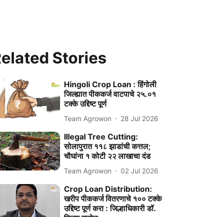
elated Stories
Hingoli Crop Loan : हिंगोली
जिल्ह्यात पीककर्ज वाटपाचे २५.०१
टक्के उद्दिष्ट पूर्ण
Team Agrowon
28 Jul 2026
Illegal Tree Cutting:
सोलापुरात ११८ झाडांची कत्तल;
चौघांना १ कोटी २२ लाखाचा दंड
Team Agrowon
02 Jul 2026
Crop Loan Distribution:
खरीप पीककर्ज वितरणाचे १०० टक्के
उद्दिष्ट पूर्ण करा : जिल्हाधिकारी डॉ.