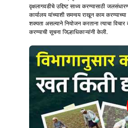
वृक्षलागवडीचे उद्दिष्ट साध्य करण्यासाठी जलसंधा
कार्यालय यांच्याशी समन्वय राखून काम करण्याच्या 
शक्यता असल्याने नियोजन करताना त्याचा विचार करू
करण्याची सूचना जिल्हाधिकाऱ्यांनी केली.