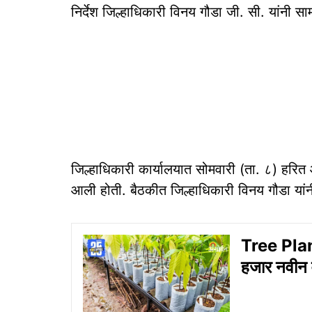
निर्देश जिल्हाधिकारी विनय गौडा जी. सी. यांनी
जिल्हाधिकारी कार्यालयात सोमवारी (ता. ८) हरि
आली होती. बैठकीत जिल्हाधिकारी विनय गौडा यां
Tree Plan
हजार नवीन व