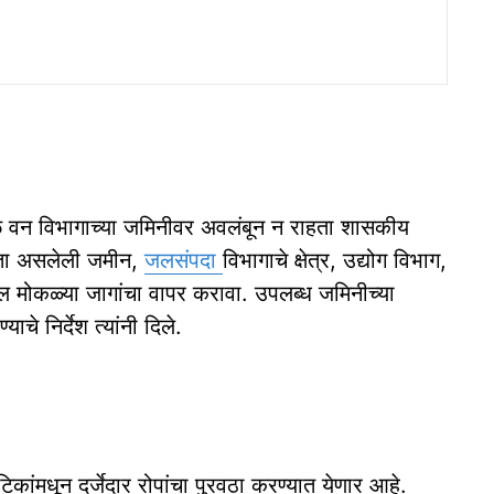
ेवळ वन विभागाच्या जमिनीवर अवलंबून न राहता शासकीय
ता असलेली जमीन,
जलसंपदा
विभागाचे क्षेत्र, उद्योग विभाग,
ल मोकळ्या जागांचा वापर करावा. उपलब्ध जमिनीच्या
चे निर्देश त्यांनी दिले.
ांमधून दर्जेदार रोपांचा पुरवठा करण्यात येणार आहे.