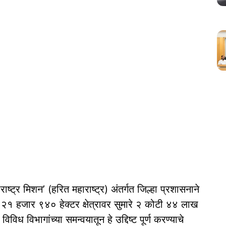
राष्ट्र मिशन’ (हरित महाराष्ट्र) अंतर्गत जिल्हा प्रशासनाने
२१ हजार ९४० हेक्टर क्षेत्रावर सुमारे २ कोटी ४४ लाख
विविध विभागांच्या समन्वयातून हे उद्दिष्ट पूर्ण करण्याचे