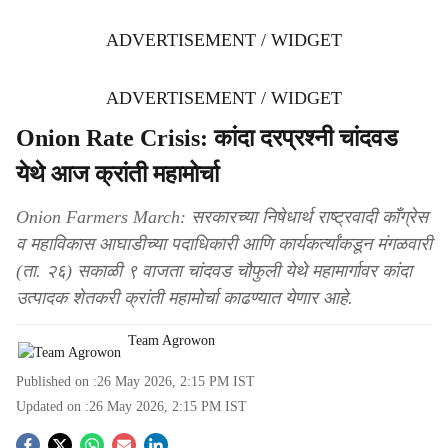
ADVERTISEMENT / WIDGET
ADVERTISEMENT / WIDGET
Onion Rate Crisis: कांदा दरप्रश्नी चांदवड
येथे आज क्रांती महामोर्चा
Onion Farmers March: सरकारच्या निषेधार्थ राष्ट्रवादी काँग्रेस
व महाविकास आघाडीच्या पदाधिकारी आणि कार्यकर्त्यांकडून मंगळवारी
(ता. २६) सकाळी ९ वाजता चांदवड चौफुली येथे महामार्गावर कांदा
उत्पादक शेतकरी क्रांती महामोर्चा काढण्यात येणार आहे.
Team Agrowon
Published on :
26 May 2026, 2:15 PM
IST
Updated on :
26 May 2026, 2:15 PM
IST