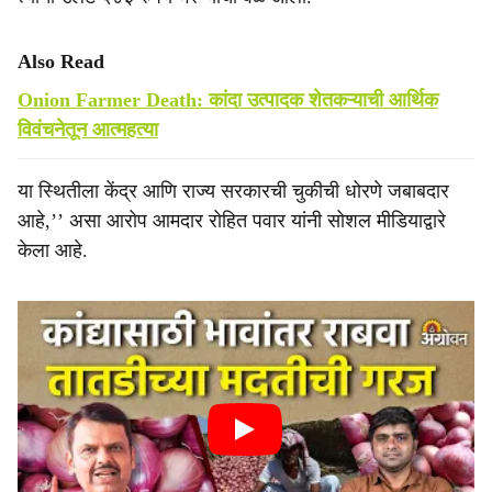
Also Read
Onion Farmer Death: कांदा उत्पादक शेतकऱ्याची आर्थिक
विवंचनेतून आत्महत्या
या स्थितीला केंद्र आणि राज्य सरकारची चुकीची धोरणे जबाबदार
आहे,’’ असा आरोप आमदार रोहित पवार यांनी सोशल मीडियाद्वारे
केला आहे.