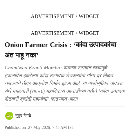
ADVERTISEMENT / WIDGET
ADVERTISEMENT / WIDGET
Onion Farmer Crisis : ‘कांदा उत्पादकांचा
अंत पाहू नका’
Chandwad Kranti Morcha: वाढत्या उत्पादन खर्चामुळे
हवालदिल झालेल्या कांदा उत्पादक शेतकऱ्यांना योग्य दर मिळत
नसल्याने तीव्र आक्रोश निर्माण झाला आहे. या पार्श्वभूमीवर चांदवड
येथे मंगळवारी (ता.२६) महाविकास आघाडीच्या वतीने ‘कांदा उत्पादक
शेतकरी क्रांती महामोर्चा’ काढण्यात आला.
मुकुंद पिंगळे
Published on :
27 May 2026, 7:45 AM
IST