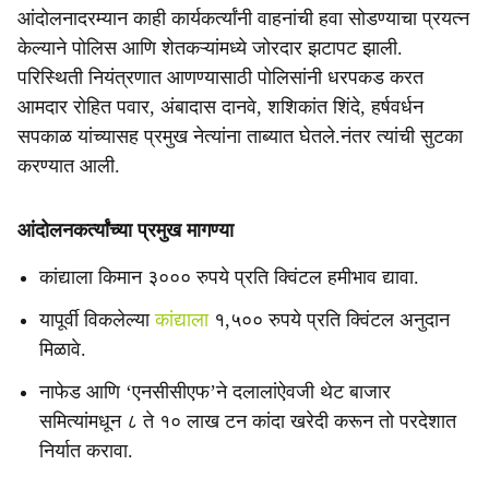
आंदोलनादरम्यान काही कार्यकर्त्यांनी वाहनांची हवा सोडण्याचा प्रयत्न
केल्याने पोलिस आणि शेतकऱ्यांमध्ये जोरदार झटापट झाली.
परिस्थिती नियंत्रणात आणण्यासाठी पोलिसांनी धरपकड करत
आमदार रोहित पवार, अंबादास दानवे, शशिकांत शिंदे, हर्षवर्धन
सपकाळ यांच्यासह प्रमुख नेत्यांना ताब्यात घेतले.नंतर त्यांची सुटका
करण्यात आली.
आंदोलनकर्त्यांच्या प्रमुख मागण्या
कांद्याला किमान ३००० रुपये प्रति क्विंटल हमीभाव द्यावा.
यापूर्वी विकलेल्या
कांद्याला
१,५०० रुपये प्रति क्विंटल अनुदान
मिळावे.
नाफेड आणि ‘एनसीसीएफ’ने दलालांऐवजी थेट बाजार
समित्यांमधून ८ ते १० लाख टन कांदा खरेदी करून तो परदेशात
निर्यात करावा.