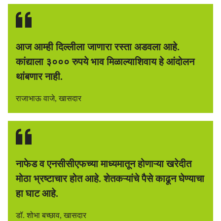
आज आम्ही दिल्लीला जाणारा रस्ता अडवला आहे.
कांद्याला ३००० रुपये भाव मिळाल्याशिवाय हे आंदोलन
थांबणार नाही.
राजाभाऊ वाजे, खासदार
नाफेड व एनसीसीएफच्या माध्यमातून होणाऱ्या खरेदीत
मोठा भ्रष्टाचार होत आहे. शेतकऱ्यांचे पैसे काढून घेण्याचा
हा घाट आहे.
डॉ. शोभा बच्छाव, खासदार