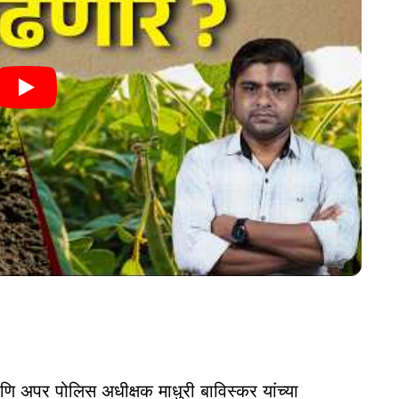
ि अपर पोलिस अधीक्षक माधुरी बाविस्कर यांच्या