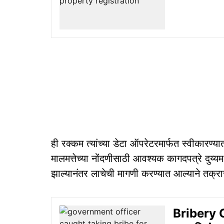
ही रक्कम त्यांच्या डेटा ऑपरेटरमार्फत स्वीकारण्य
मालमत्तेच्या नोंदणीसाठी आवश्यक कागदपत्रे दुय्य
झाल्यानंतर लाचेची मागणी करण्यात आल्याने तक्रा
Bribery Ca