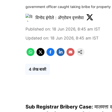
government officer caught taking bribe for property 
विनोद इंगोले : ॲग्रोवन वृत्तसेवा
Published on
:
18 Jun 2026, 8:45 am
IST
Updated on
:
18 Jun 2026, 8:45 am
IST
4 लेख बाकी
Sub Registrar Bribery Case:
मालमत्ता 