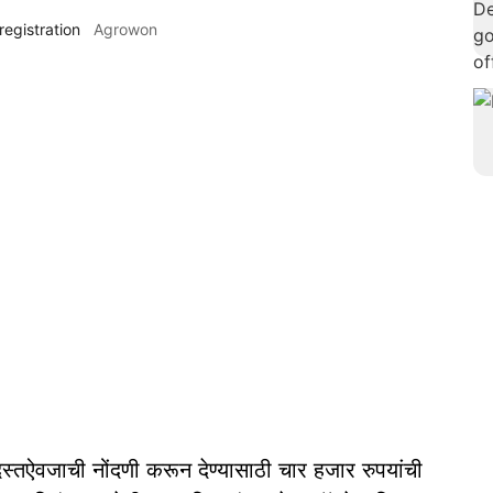
registration
Agrowon
दस्तऐवजाची नोंदणी करून देण्यासाठी चार हजार रुपयांची