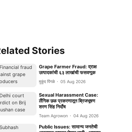
elated Stories
Grape Farmer Fraud: द्राक्ष
उत्पादकांची ६३ लाखांची फसवणूक
मुकूंद पिंगळे
05 Aug 2026
Sexual Harassment Case:
लैंगिक छळ प्रकरणातून ब्रिजभूषण
शरण सिंह निर्दोष
Team Agrowon
04 Aug 2026
Public Issues: सामान्य जनतेची