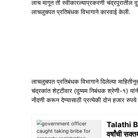
लाच मागून ती स्वीकारल्याप्रकरणी चंद्रपुरातील दु
लाचलुचपत प्रतिबंधक विभागाने कारवाई केली.
लाचलुचपत प्रतिबंधक विभागाने दिलेल्या माहितीनुस
चंद्रकांत शेट्टीवार (दुय्यम निबंधक श्रेणी-१) यांन
नोंदणी करून देण्यासाठी प्रत्येकी दोन हजार रुपय
Talathi B
वर्षांची सक्त