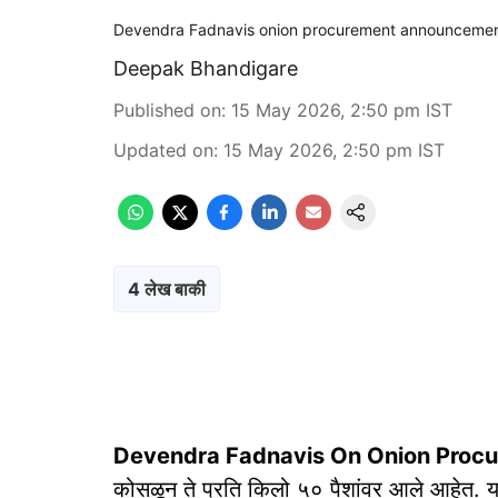
Devendra Fadnavis onion procurement announcemen
Deepak Bhandigare
Published on
:
15 May 2026, 2:50 pm
IST
Updated on
:
15 May 2026, 2:50 pm
IST
4 लेख बाकी
Devendra Fadnavis On Onion Proc
कोसळून ते प्रति किलो ५० पैशांवर आले आहेत. यामु