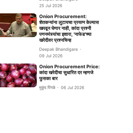
25 Jul 2026
Onion Procurement:
शेतकऱ्यांना लुटायचा प्रयत्न केल्यास
खपवून घेणार नाही, कांदा प्रश्नी
पणनमंत्र्यांचा इशारा, 'नाफेड'च्या
खरेदीवर प्रश्नचिन्ह
Deepak Bhandigare
09 Jul 2026
Onion Procurement Price:
कांदा खरेदीचा सुधारित दर म्हणजे
फुसका बार
मुकूंद पिंगळे
06 Jul 2026