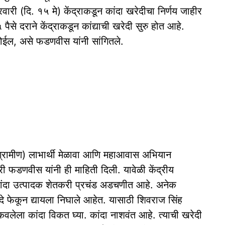
ुक्रवारी (दि. १५ मे) केंद्राकडून कांदा खरेदीचा निर्णय जाहीर
से दराने केंद्राकडून कांद्याची खरेदी सुरु होत आहे.
त होईल, असे फडणवीस यांनी सांगितले.
्रामीण) लाभार्थी मेळावा आणि महाआवास अभियान
्री फडणवीस यांनी ही माहिती दिली. यावेळी केंद्रीय
 कांदा उत्पादक शेतकरी प्रचंड अडचणीत आहे. अनेक
ंदे फेकून द्यायला निघाले आहेत. यासाठी शिवराज सिंह
िकवलेला कांदा विकत घ्या. कांदा नाशवंत आहे. त्याची खरेदी