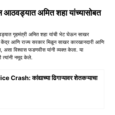
ील आठवड्यात अमित शहा यांच्यासोबत
वड्यात गृहमंत्री अमित शहा यांची भेट घेऊन साखर
. केंद्र आणि राज्य सरकार मिळून साखर कारखानदारी आणि
, असा विश्वास फडणवीस यांनी व्यक्त केला. या
त्यांनी नमूद केले.
 Crash: कांद्याच्या ढिगाऱ्यावर शेतकऱ्याचा