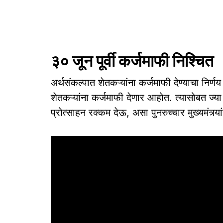
३० जून पूर्वी कर्जमाफी निश्चित
अर्थसंकल्पात शेतकऱ्यांना कर्जमाफी देण्याचा निर्ण
शेतकऱ्यांना कर्जमाफी देणार आहोत. त्यासोबत ज्या 
प्रोत्साहन रक्कम देऊ, असा पुनरुच्चार मुख्यमंत्र्या