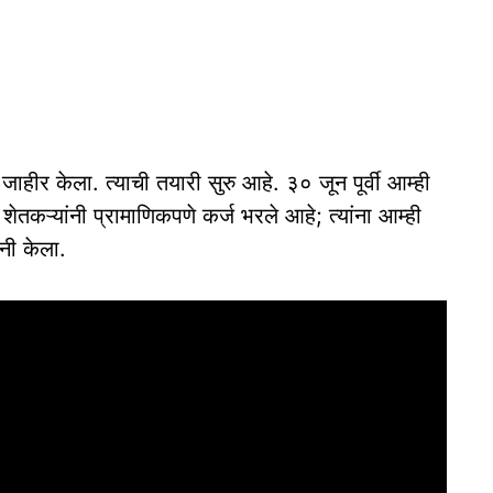
य जाहीर केला. त्याची तयारी सुरु आहे. ३० जून पूर्वी आम्ही
शेतकऱ्यांनी प्रामाणिकपणे कर्ज भरले आहे; त्यांना आम्ही
ंनी केला.