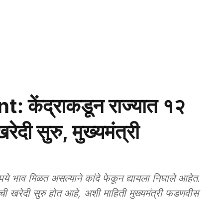
केंद्राकडून राज्यात १२
रेदी सुरु, मुख्यमंत्री
 भाव मिळत असल्याने कांदे फेकून द्यायला निघाले आहेत.
याची खरेदी सुरु होत आहे, अशी माहिती मुख्यमंत्री फडणवीस