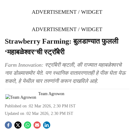
ADVERTISEMENT / WIDGET
ADVERTISEMENT / WIDGET
Strawberry Farming: बुलडाण्यात फुलली
‘महाबळेश्‍वर’ची स्ट्राॅबेरी
Farm Innovation: स्ट्राॅबेरी म्हटली, की राज्यात महाबळेश्वरचे
नाव डोळ्यासमोर येते. पण स्थानिक वातावरणातही हे पीक घेता येऊ
शकते, हे येथील चार तरुणांनी करून दाखविले आहे.
Team Agrowon
Published on :
02 Mar 2026, 2:30 PM
IST
Updated on :
02 Mar 2026, 2:30 PM
IST
S