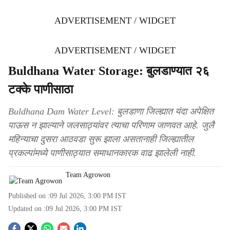
ADVERTISEMENT / WIDGET
ADVERTISEMENT / WIDGET
Buldhana Water Storage: बुलडाण्यात २६
टक्के पाणीसाठा
Buldhana Dam Water Level: बुलडाणा जिल्ह्यात यंदा अपेक्षित
पाऊस न झाल्याने जलसाठ्यांवर त्याचा परिणाम जाणवत आहे. जुलै
महिन्याचा दुसरा आठवडा सुरू झाला असतानाही जिल्ह्यातील
प्रकल्पांमध्ये पाणीसाठ्यात समाधानकारक वाढ झालेली नाही.
Team Agrowon
Published on :
09 Jul 2026, 3:00 PM
IST
Updated on :
09 Jul 2026, 3:00 PM
IST