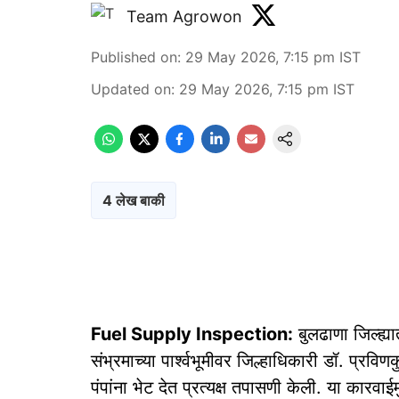
Team Agrowon
Published on
:
29 May 2026, 7:15 pm
IST
Updated on
:
29 May 2026, 7:15 pm
IST
4 लेख बाकी
Fuel Supply Inspection:
बुलढाणा जिल्ह्या
संभ्रमाच्या पार्श्वभूमीवर जिल्हाधिकारी डॉ. प्रव
पंपांना भेट देत प्रत्यक्ष तपासणी केली. या कारव