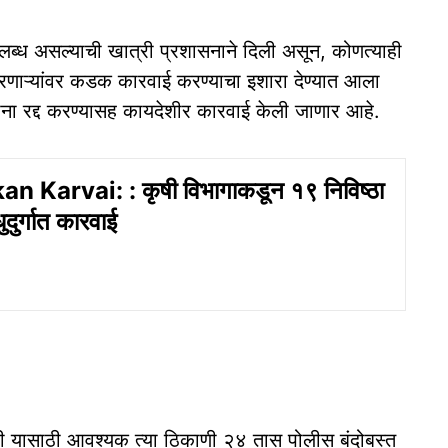
पलब्ध असल्याची खात्री प्रशासनाने दिली असून, कोणत्याही
 करणाऱ्यांवर कडक कारवाई करण्याचा इशारा देण्यात आला
वाना रद्द करण्यासह कायदेशीर कारवाई केली जाणार आहे.
 Karvai: : कृषी विभागाकडून १९ निविष्ठा
धुदुर्गात कारवाई
वी यासाठी आवश्यक त्या ठिकाणी २४ तास पोलीस बंदोबस्त