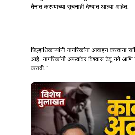
तैनात करण्याच्या सूचनाही देण्यात आल्या आहेत.
जिल्हाधिकाऱ्यांनी नागरिकांना आवाहन करताना सांग
आहे. नागरिकांनी अफवांवर विश्वास ठेवू नये आणि
करावी.”