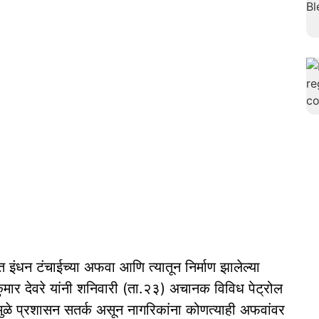
त इंधन टंचाईच्या अफवा आणि त्यातून निर्माण झालेल्या
िणकुमार देवरे यांनी शनिवारी (ता.२३) अचानक विविध पेट्रोल
ाईमुळे प्रशासन सतर्क असून नागरिकांना कोणत्याही अफवांवर