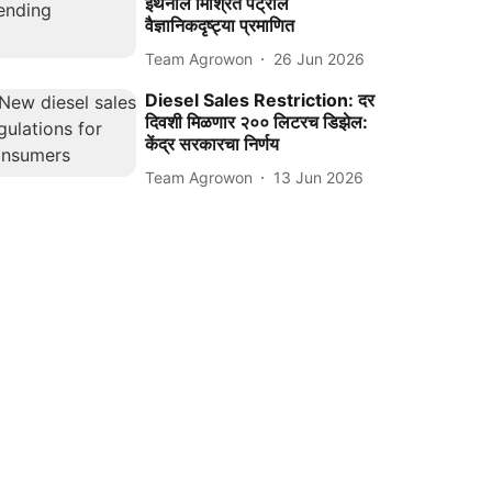
इथेनॉल मिश्रित पेट्रोल
वैज्ञानिकदृष्ट्या प्रमाणित
Team Agrowon
26 Jun 2026
Diesel Sales Restriction: दर
दिवशी मिळणार २०० लिटरच डिझेल:
केंद्र सरकारचा निर्णय
Team Agrowon
13 Jun 2026