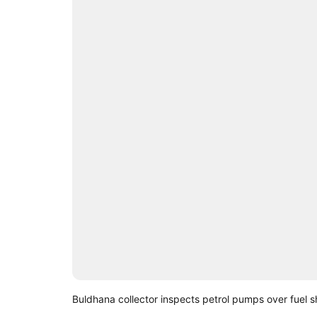
Buldhana collector inspects petrol pumps over fuel 