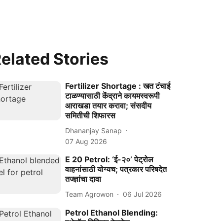
elated Stories
Fertilizer Shortage : खत टंचाई
टाळण्यासाठी केंद्राने कायमस्वरूपी
आराखडा तयार करावा; संसदीय
समितीची शिफारस
Dhananjay Sanap
07 Aug 2026
E 20 Petrol: ‘ई-२०’ पेट्रोल
वाहनांसाठी योग्यच; पत्रकार परिषदेत
तज्ज्ञांचा दावा
Team Agrowon
06 Jul 2026
Petrol Ethanol Blending: