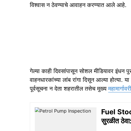
विश्वास न ठेवण्याचे आवाहन करण्यात आले आहे.
गेल्या काही दिवसांपासून सोशल मीडियावर इंधन पु
वाहनधारकांच्या लांब रांगा दिसून आल्या होत्या. 
पूर्वसूचना न देता शहरातील तसेच मुख्य
महामार्गाव
Fuel Stoc
सुरळीत ठेवा: