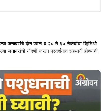
ल्या जनावरांचे दोन फोटो व २० ते ३० सेकंदांचा व्हिडिओ
या जनावरांची नोंदणी करून प्रदर्शनात सहभागी होण्याची