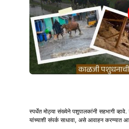
स्पर्धेत मोठ्या संख्येने पशुपालकांनी सहभागी व्हाव
यांच्याशी संपर्क साधावा, असे आवाहन करण्यात आ