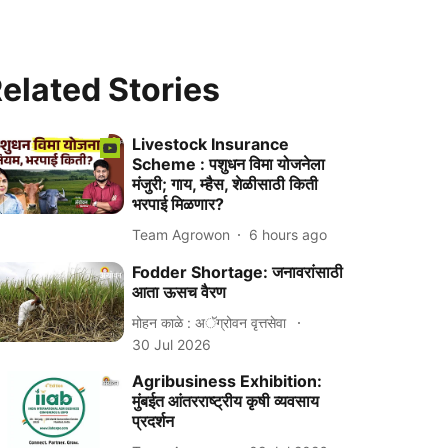
elated Stories
Livestock Insurance
Scheme : पशुधन विमा योजनेला
मंजुरी; गाय, म्हैस, शेळीसाठी किती
भरपाई मिळणार?
Team Agrowon
6 hours ago
Fodder Shortage: जनावरांसाठी
आता ऊसच वैरण
मोहन काळे : अॅग्रोवन वृत्तसेवा
30 Jul 2026
Agribusiness Exhibition:
मुंबईत आंतरराष्ट्रीय कृषी व्यवसाय
प्रदर्शन