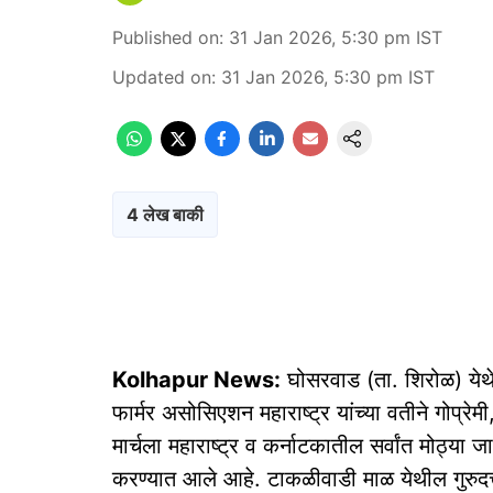
Published on
:
31 Jan 2026, 5:30 pm
IST
Updated on
:
31 Jan 2026, 5:30 pm
IST
4 लेख बाकी
Kolhapur News:
घोसरवाड (ता. शिरोळ) येथे
फार्मर असोसिएशन महाराष्ट्र यांच्या वतीने गोप्रेम
मार्चला महाराष्ट्र व कर्नाटकातील सर्वांत मोठ्या जा
करण्यात आले आहे. टाकळीवाडी माळ येथील गुरुदत्त 