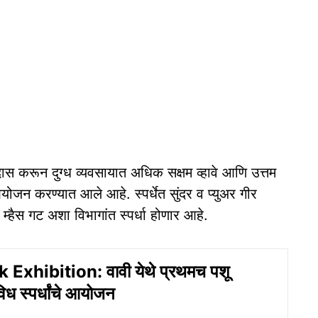
दास करून दुग्ध व्यवसायात अधिक सक्षम व्हावे आणि उत्तम
चे आयोजन करण्यात आले आहे. स्पर्धेत सुंदर व प्युअर गीर
्हैस गट अशा विभागांत स्पर्धा होणार आहे.
Exhibition: वावी येथे प्रथमच पशू
विध स्पर्धांचे आयोजन