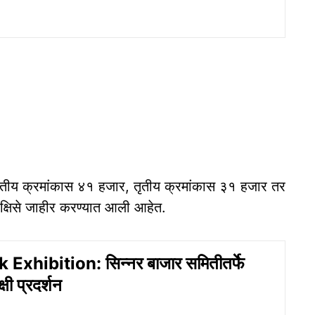
्वितीय क्रमांकास ४१ हजार, तृतीय क्रमांकास ३१ हजार तर
क्षिसे जाहीर करण्यात आली आहेत.
Exhibition: सिन्नर बाजार समितीतर्फे
्षी प्रदर्शन