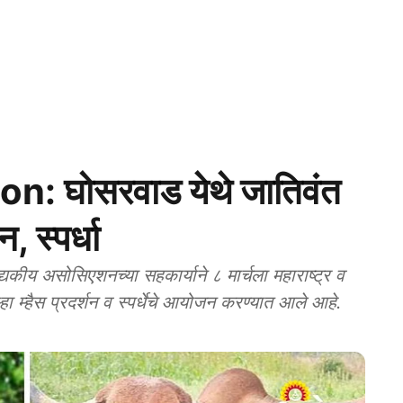
: घोसरवाड येथे जातिवंत
न, स्पर्धा
कीय असोसिएशनच्या सहकार्याने ८ मार्चला महाराष्ट्र व
्हा म्हैस प्रदर्शन व स्पर्धेचे आयोजन करण्यात आले आहे.