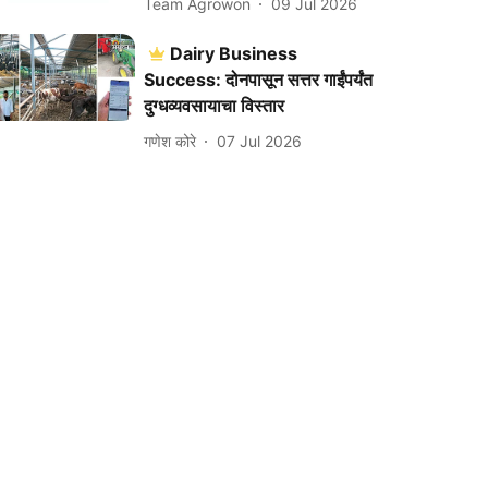
Team Agrowon
09 Jul 2026
Dairy Business
Success: दोनपासून सत्तर गाईंपर्यंत
दुग्धव्यवसायाचा विस्तार
गणेश कोरे
07 Jul 2026