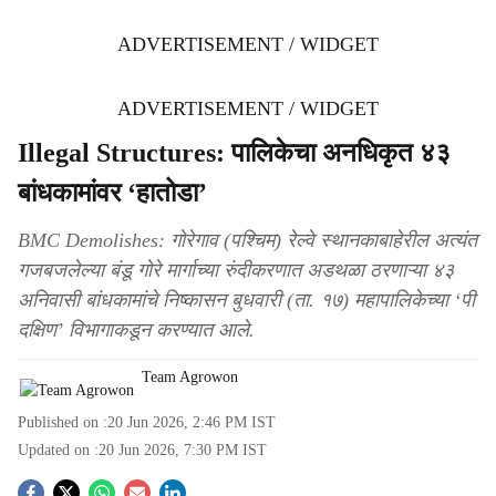
ADVERTISEMENT / WIDGET
ADVERTISEMENT / WIDGET
Illegal Structures: पालिकेचा अनधिकृत ४३
बांधकामांवर ‘हातोडा’
BMC Demolishes: गोरेगाव (पश्चिम) रेल्वे स्थानकाबाहेरील अत्यंत
गजबजलेल्या बंडू गोरे मार्गाच्या रुंदीकरणात अडथळा ठरणाऱ्या ४३
अनिवासी बांधकामांचे निष्कासन बुधवारी (ता. १७) महापालिकेच्या ‘पी
दक्षिण’ विभागाकडून करण्यात आले.
Team Agrowon
Published on :
20 Jun 2026, 2:46 PM
IST
Updated on :
20 Jun 2026, 7:30 PM
IST