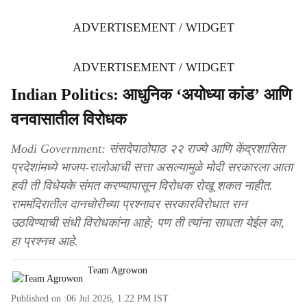
ADVERTISEMENT / WIDGET
ADVERTISEMENT / WIDGET
Indian Politics: आधुनिक ‘अयोध्या कांड’ आणि
वनवासातील विरोधक
Modi Government: संसदेपाठोपाठ २२ राज्ये आणि केंद्रशासित
प्रदेशांमध्ये भाजप-रालोआची सत्ता असल्यामुळे मोदी सरकारला आता
हवी ती विधेयके संमत करण्यापासून विरोधक रोखू शकत नाहीत.
राममंदिरातील दानचोरीच्या प्रश्‍नावर सरकारविरोधात रान
उठविण्याची संधी विरोधकांना आहे; पण ती त्यांना साधता येईल का,
हा प्रश्‍नच आहे.
Team Agrowon
Published on :
06 Jul 2026, 1:22 PM
IST