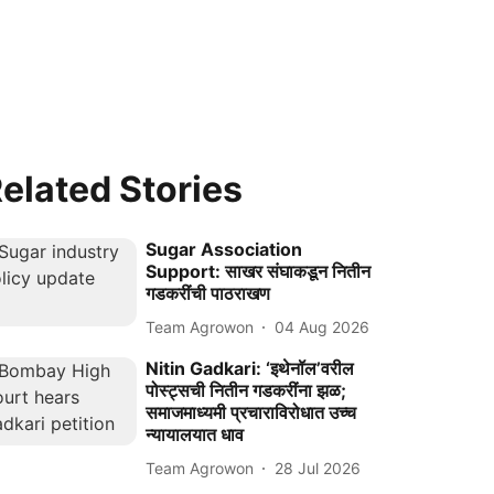
elated Stories
Sugar Association
Support: साखर संघाकडून नितीन
गडकरींची पाठराखण
Team Agrowon
04 Aug 2026
Nitin Gadkari: ‘इथेनॉल’वरील
पोस्ट्सची नितीन गडकरींना झळ;
समाजमाध्यमी प्रचाराविरोधात उच्च
न्यायालयात धाव
Team Agrowon
28 Jul 2026