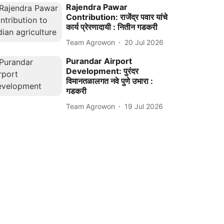
Rajendra Pawar
Contribution: राजेंद्र पवार यांचे
कार्य प्रेरणादायी : नितीन गडकरी
Team Agrowon
20 Jul 2026
Purandar Airport
Development: पुरंदर
विमानतळालगत नवे पुणे उभारा :
गडकरी
Team Agrowon
19 Jul 2026