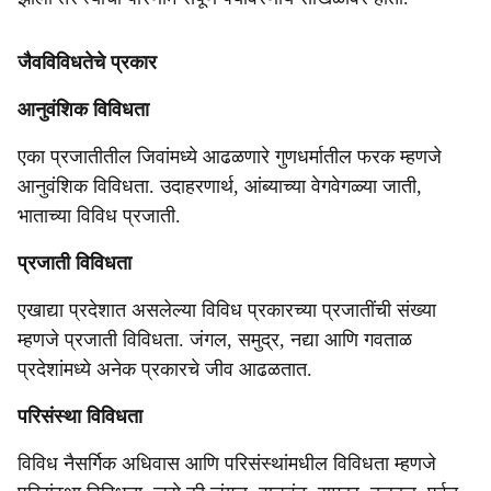
जैवविविधतेचे प्रकार
आनुवंशिक विविधता
एका प्रजातीतील जिवांमध्ये आढळणारे गुणधर्मातील फरक म्हणजे
आनुवंशिक विविधता. उदाहरणार्थ, आंब्याच्या वेगवेगळ्या जाती,
भाताच्या विविध प्रजाती.
प्रजाती विविधता
एखाद्या प्रदेशात असलेल्या विविध प्रकारच्या प्रजातींची संख्या
म्हणजे प्रजाती विविधता. जंगल, समुद्र, नद्या आणि गवताळ
प्रदेशांमध्ये अनेक प्रकारचे जीव आढळतात.
परिसंस्था विविधता
विविध नैसर्गिक अधिवास आणि परिसंस्थांमधील विविधता म्हणजे