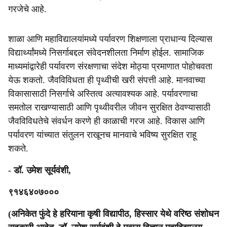
गरजेचे आहे.
शाळा आणि महाविद्यालयांमध्ये पर्यावरण शिक्षणाला प्राधान्य दिल्यास
विद्यार्थ्यांमध्ये निसर्गाबद्दल संवेदनशीलता निर्माण होईल. सामाजिक
माध्यमांद्वारेही पर्यावरण संरक्षणाचा संदेश मोठ्या प्रमाणात पोहोचवता
येऊ शकतो. जैवविविधता ही पृथ्वीची खरी संपत्ती आहे. मानवाच्या
विकासासाठी निसर्गाचे अस्तित्व अत्यावश्यक आहे. पर्यावरणाचा
समतोल राखण्यासाठी आणि पृथ्वीवरील जीवन सुरक्षित ठेवण्यासाठी
जैवविविधतेचे संवर्धन करणे ही काळाची गरज आहे. विकास आणि
पर्यावरण यांच्यात संतुलन राखूनच मानवाचे भविष्य सुरक्षित राहू
शकते.
- डॉ. उमेश सूर्यवंशी,
९१४६४०७०००
(अनिकेत फुंदे हे हरियाना कृषी विद्यापीठ, हिस्सार येथे वरिष्ठ संशोधन