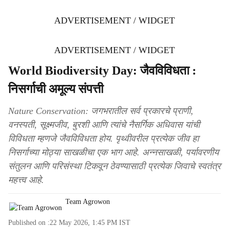
ADVERTISEMENT / WIDGET
ADVERTISEMENT / WIDGET
World Biodiversity Day: जैवविविधता :
निसर्गाची अमूल्य संपत्ती
Nature Conservation: जगभरातील सर्व प्रकारचे प्राणी,
वनस्पती, सूक्ष्मजीव, बुरशी आणि त्यांचे नैसर्गिक अधिवास यांची
विविधता म्हणजे जैवविविधता होय. पृथ्वीवरील प्रत्येक जीव हा
निसर्गाच्या मोठ्या साखळीचा एक भाग आहे. अन्नसाखळी, पर्यावरणीय
संतुलन आणि परिसंस्था टिकवून ठेवण्यासाठी प्रत्येक जिवाचे स्वतंत्र
महत्त्व आहे.
Team Agrowon
Published on :
22 May 2026, 1:45 PM
IST