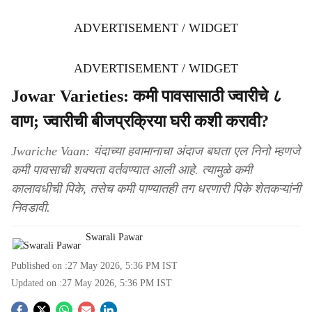
ADVERTISEMENT / WIDGET
ADVERTISEMENT / WIDGET
Jowar Varieties: कमी पावसासाठी ज्वारीचे ८
वाण; ज्वारीची बीजप्रक्रिया घरी कशी करावी?
Jwariche Vaan: यंदाच्या हवामानाचा अंदाज बघता एल निनो म्हणजे
कमी पावसाची शक्यता वर्तवण्यात आली आहे. त्यामुळे कमी
कालावधीची पिके, तसेच कमी पाण्यातही तग धरणारी पिके शेतकऱ्यांनी
निवडावी.
Swarali Pawar
Published on :
27 May 2026, 5:36 PM
IST
Updated on :
27 May 2026, 5:36 PM
IST