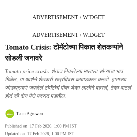
ADVERTISEMENT / WIDGET
ADVERTISEMENT / WIDGET
Tomato Crisis: टोमॅटोच्या पिकात शेतकऱ्यांने
सोडली जनावरे
Tomato price crash: शेतात पिकलेल्या मालाला सोन्याचा भाव
मिळेल, या आशेने शेतकरी रात्रंदिवस काबाडकष्ट करतो. हाताच्या
फोडाप्रमाणे जपलेलं टोमॅटोचं पीक जेव्हा लालीने बहरलं, तेव्हा वाटलं
होतं की दोन पैसे पदरात पडतील.
Team Agrowon
Published on :
17 Feb 2026, 1:00 PM
IST
Updated on :
17 Feb 2026, 1:00 PM
IST