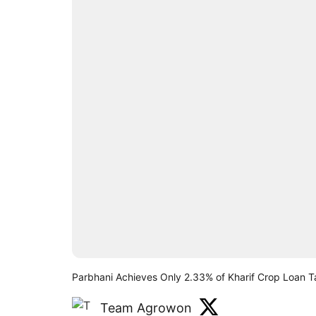
Parbhani Achieves Only 2.33% of Kharif Crop Loan T
Team Agrowon