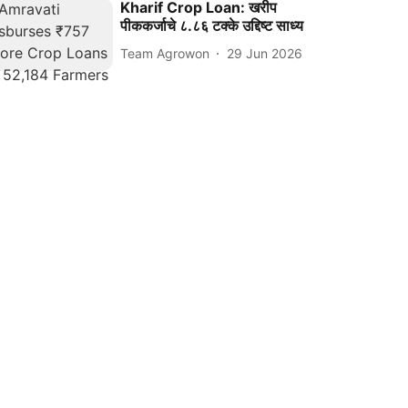
Kharif Crop Loan: खरीप
पीककर्जाचे ८.८६ टक्के उद्दिष्ट साध्य
Team Agrowon
29 Jun 2026