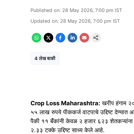
Published on
:
28 May 2026, 7:00 pm
IST
Updated on
:
28 May 2026, 7:00 pm
IST
4 लेख बाकी
Crop Loss Maharashtra:
खरीप हंगाम २०
५५ लाख रुपये पीककर्ज वाटपाचे उद्दिष्ट देण्यात आ
पैकी ११ बँकांनी केवळ २ हजार ६२३ शेतकऱ्यां
२.३३ टक्के उद्दिष्ट साध्य केले आहे.