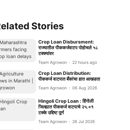
elated Stories
Crop Loan Disbursment:
राज्यातील पीककर्जवाटप पोहोचले ५८
टक्क्यांवर
Team Agrowon
22 hours ago
Crop Loan Distribution:
पीककर्ज वाटपात बँकांचा हात आखडता
Team Agrowon
06 Aug 2026
Hingoli Crop Loan : हिंगोली
जिल्ह्यात पीककर्ज वाटपाचे २५.०१
टक्के उद्दिष्ट पूर्ण
Team Agrowon
28 Jul 2026