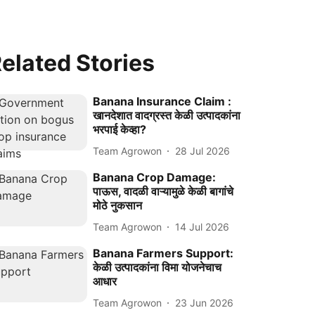
elated Stories
Banana Insurance Claim :
खानदेशात वादग्रस्त केळी उत्पादकांना
भरपाई केव्हा?
Team Agrowon
28 Jul 2026
Banana Crop Damage:
पाऊस, वादळी वाऱ्यामुळे केळी बागांचे
मोठे नुकसान
Team Agrowon
14 Jul 2026
Banana Farmers Support:
केळी उत्पादकांना विमा योजनेचाच
आधार
Team Agrowon
23 Jun 2026