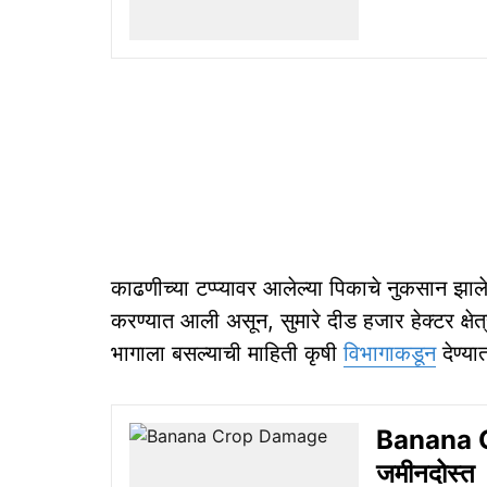
काढणीच्या टप्प्यावर आलेल्या पिकाचे नुकसान झाले
करण्यात आली असून, सुमारे दीड हजार हेक्टर क्ष
भागाला बसल्याची माहिती कृषी
विभागाकडून
देण्य
Banana Cr
जमीनदोस्त