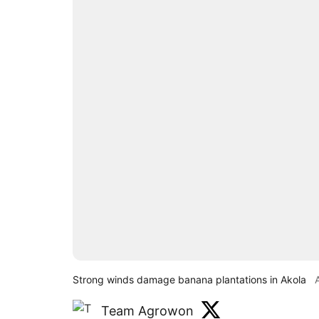
Strong winds damage banana plantations in Akola
Team Agrowon