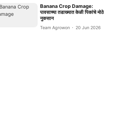
Banana Crop Damage:
पावसाच्या तडाख्यात केळी पिकांचे मोठे
नुकसान
Team Agrowon
20 Jun 2026