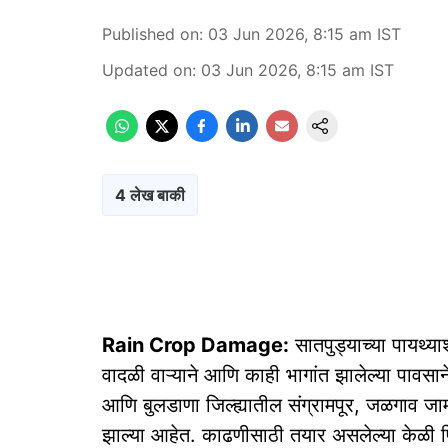
Published on
:
03 Jun 2026, 8:15 am
IST
Updated on
:
03 Jun 2026, 8:15 am
IST
4 लेख बाकी
Rain Crop Damage:
सातपुड्याच्या पायथ्य
वादळी वाऱ्याने आणि काही भागांत झालेल्या पावसाने
आणि बुलडाणा जिल्ह्यातील संग्रामपूर, जळगाव जाम
झाल्या आहेत. काढणीसाठी तयार असलेल्या केळी पि