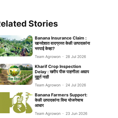
elated Stories
Banana Insurance Claim :
खानदेशात वादग्रस्त केळी उत्पादकांना
भरपाई केव्हा?
Team Agrowon
28 Jul 2026
Kharif Crop Inspection
Delay : खरीप पीक पाहणीला अद्याप
मुहूर्त नाही
Team Agrowon
24 Jul 2026
Banana Farmers Support:
केळी उत्पादकांना विमा योजनेचाच
आधार
Team Agrowon
23 Jun 2026