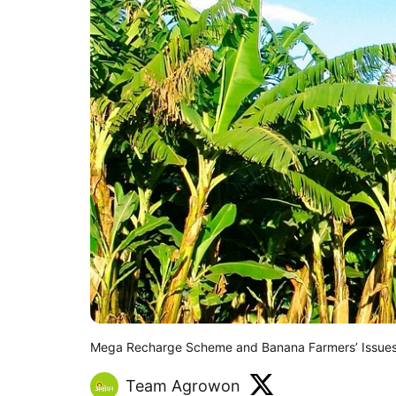
Mega Recharge Scheme and Banana Farmers’ Issues 
Team Agrowon