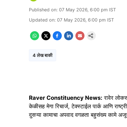
Published on
:
07 May 2026, 6:00 pm
IST
Updated on
:
07 May 2026, 6:00 pm
IST
4 लेख बाकी
Raver Constituency News:
रावेर लोकस
केळीसह मेगा रिचार्ज, टेक्स्टाईल पार्क आणि राष्ट
दुसऱ्या कामाचा अपवाद वगळता बहुसंख्य कामे अजून