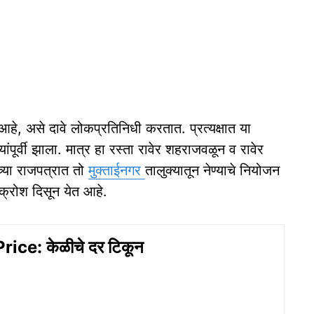
आहे, असे दावे लोकप्रतिनिधी करतात. प्रत्यक्षात या
ंपूर्वी झाला. मात्र हा रस्ता रावेर शहराजवळून व रावेर
रच्या राजपत्रात तो
मुक्ताईनगर
तालुक्यातून नेण्याचे नियोजन
आक्रोश दिसून येत आहे.
ice: केळीचे दर टिकून