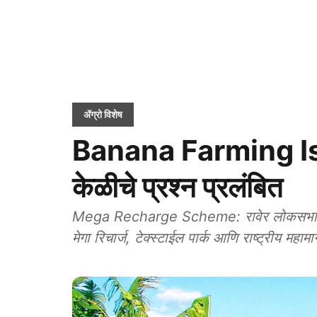
ॲग्रो विशेष
Banana Farming Issu
केळीचे प्रश्‍न प्रलंबित
Mega Recharge Scheme: रावेर लोकसभा मतद
मेगा रिचार्ज, टेक्स्टाईल पार्क आणि राष्ट्रीय महामा