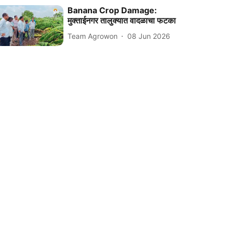
Banana Crop Damage:
मुक्ताईनगर तालुक्यात वादळाचा फटका
Team Agrowon
08 Jun 2026