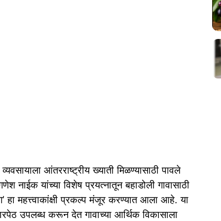
व्यवसायाला आंतरराष्ट्रीय ख्याती मिळण्यासाठी पावले
 गणेश नाईक यांच्या विशेष प्रयत्नातून बहाडोली गावासाठी
’ हा महत्त्वाकांक्षी प्रकल्प मंजूर करण्यात आला आहे. या
ाजारपेठ उपलब्ध करून देत गावाच्या आर्थिक विकासाला