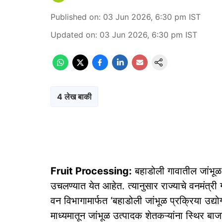
Published on
:
03 Jun 2026, 6:30 pm
IST
Updated on
:
03 Jun 2026, 6:30 pm
IST
4 लेख बाकी
Fruit Processing:
बहाडोली गावातील जांभूळ 
उचलण्यात येत आहेत. त्यानुसार राज्याचे वनमंत्री
वन विभागामार्फत ‘बहाडोली जांभूळ प्रक्रिया उद्योग
माध्यमातून जांभूळ उत्पादक शेतकऱ्यांना स्थिर ब