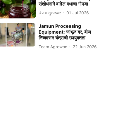
संशोधनाने वाढेल मधाचा गोडवा
विजय सुकळकर
01 Jul 2026
Jamun Processing
Equipment: जांभूळ गर, बीज
निष्कासन यंत्राची उपयुक्तता
Team Agrowon
22 Jun 2026