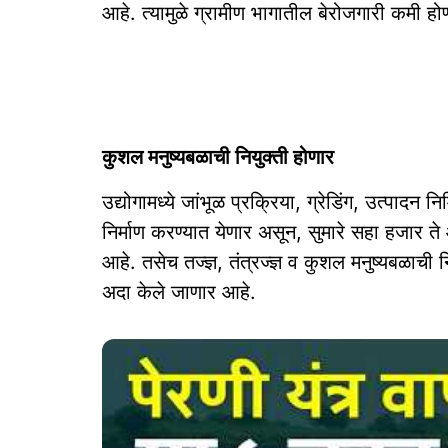
आहे. त्यामुळे ग्रामीण भागातील बेरोजगारी कमी ह
कुशल मनुष्यबळाची नियुक्ती होणार
उद्योगामध्ये जांभूळ प्रक्रिया, ग्रेडिंग, उत्पादन 
निर्माण करण्यात येणार असून, सुमारे सहा हजार ते
आहे. तसेच तज्ज्ञ, तंत्रज्ज्ञ व कुशल मनुष्यबळाची 
अदा केले जाणार आहे.