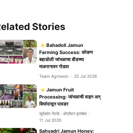
elated Stories
Bahadoli Jamun
Farming Success: कोकण
बहाडोली जांभळाचा बीडच्या
माळरानावर गोडवा
Team Agrowon
25 Jul 2026
Jamun Fruit
Processing: जांभळाची वाइन अन्
बियांपासून पावडर
सूर्यकांत नेटके : ॲग्रोवन वृत्तसेवा
11 Jul 2026
Sahyadri Jamun Honey: