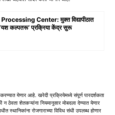
rocessing Center: मुक्त विद्यापीठात
यश कल्पतरू’ प्रक्रिया केंद्र सुरू
करण्यात येणार आहे. खरेदी प्रक्रियेमध्ये संपूर्ण पारदर्शकता
 ठेवता शेतकऱ्यांना नियमानुसार मोबदला देण्यात येणार
वधीत स्थानिकांना रोजगाराच्या विविध संधी उपलब्ध होणार