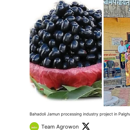
Bahadoli Jamun processing industry project in Palgh
Team Agrowon