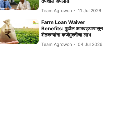
तपशील अपलोड
Team Agrowon
11 Jul 2026
Farm Loan Waiver
Benefits: पुढील आठवड्यापासून
शेतकऱ्यांना कर्जमुक्तीचा लाभ
Team Agrowon
04 Jul 2026