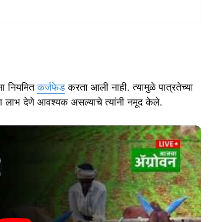
ंना नियमित
कर्जफेड
करता आली नाही. त्यामुळे पात्रतेच्या
 लाभ देणे आवश्यक असल्याचे त्यांनी नमूद केले.