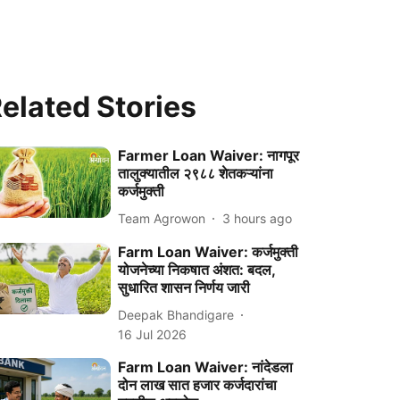
elated Stories
Farmer Loan Waiver: नागपूर
तालुक्यातील २९८८ शेतकऱ्यांना
कर्जमुक्ती
Team Agrowon
3 hours ago
Farm Loan Waiver: कर्जमुक्ती
योजनेच्या निकषात अंशत: बदल,
सुधारित शासन निर्णय जारी
Deepak Bhandigare
16 Jul 2026
Farm Loan Waiver: नांदेडला
दोन लाख सात हजार कर्जदारांचा