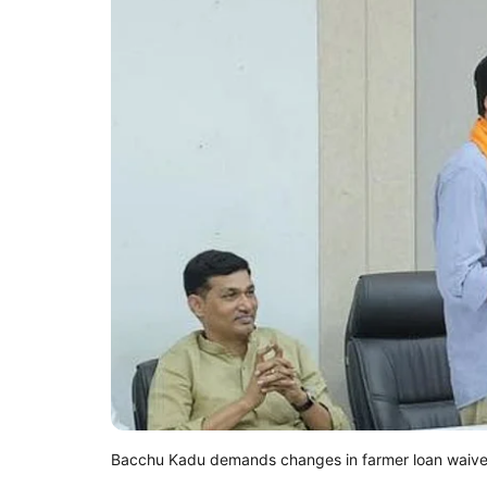
Bacchu Kadu demands changes in farmer loan waiv