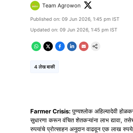
Team Agrowon
Published on
:
09 Jun 2026, 1:45 pm
IST
Updated on
:
09 Jun 2026, 1:45 pm
IST
4 लेख बाकी
Farmer Crisis:
पुण्यश्लोक अहिल्यादेवी होळकर
सुधारणा करून वंचित शेतकऱ्यांना लाभ द्यावा, तस
रुपयांचे प्रोत्साहन अनुदान वाढवून एक लाख रुप