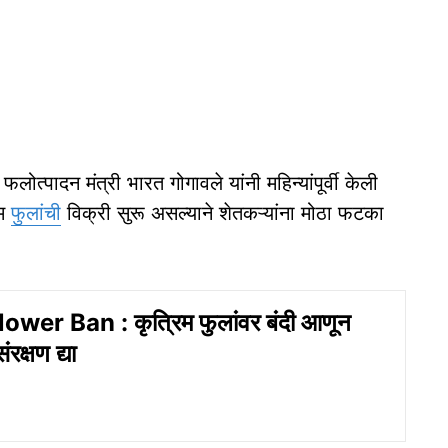
त्पादन मंत्री भारत गोगावले यांनी महिन्यांपूर्वी केली
िम
फुलांची
विक्री सुरू असल्याने शेतकऱ्यांना मोठा फटका
ower Ban : कृत्रिम फुलांवर बंदी आणून
रक्षण द्या