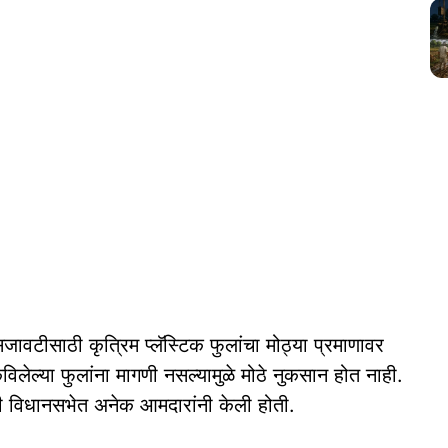
ावटीसाठी कृत्रिम प्लॅस्टिक फुलांचा मोठ्या प्रमाणावर
विलेल्या फुलांना मागणी नसल्यामुळे मोठे नुकसान होत नाही.
णी विधानसभेत अनेक आमदारांनी केली होती.