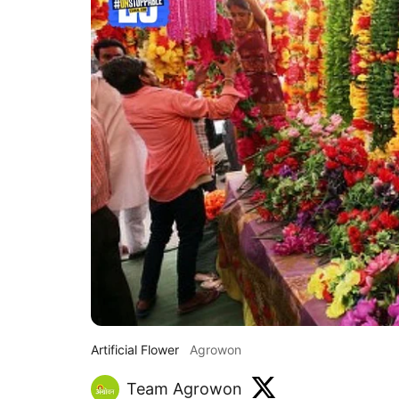
Artificial Flower
Agrowon
Team Agrowon