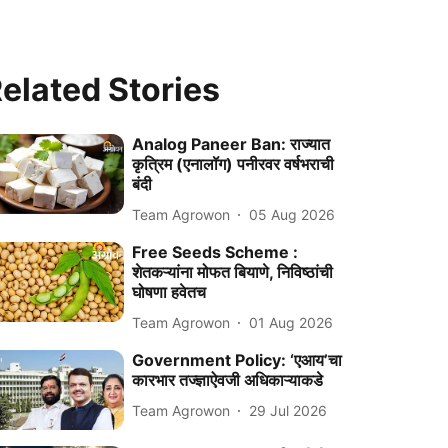
elated Stories
Analog Paneer Ban: राज्यात
कृत्रिम (एनालॉग) पनीरवर वर्षभराची
बंदी
Team Agrowon
05 Aug 2026
Free Seeds Scheme :
शेतकऱ्यांना मोफत बियाणे, निविष्ठांची
घोषणा हवेतच
Team Agrowon
01 Aug 2026
Government Policy: ‘एआय’चा
कारभार तज्ज्ञाऐवजी अधिकाऱ्याकडे
Team Agrowon
29 Jul 2026