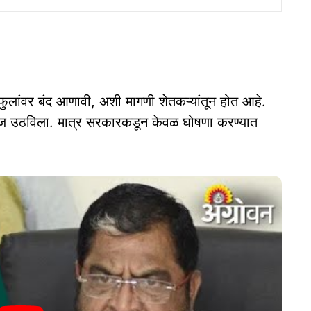
फुलांवर बंद आणावी, अशी मागणी शेतकऱ्यांतून होत आहे.
 उठविला. मात्र सरकारकडून केवळ घोषणा करण्यात