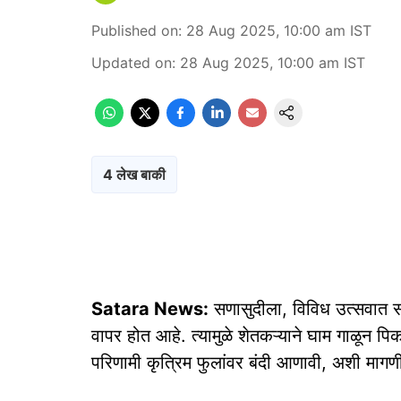
Published on
:
28 Aug 2025, 10:00 am
IST
Updated on
:
28 Aug 2025, 10:00 am
IST
4 लेख बाकी
Satara News:
सणासुदीला, विविध उत्सवात सज
वापर होत आहे. त्यामुळे शेतकऱ्याने घाम गाळून पिक
परिणामी कृत्रिम फुलांवर बंदी आणावी, अशी माग