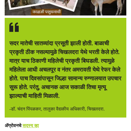
सदर मातेची सातव्यांदा प्रसूती झाली होती. बाळाची
प्रकृती ठीक नसल्यामुळे चिखलदरा येथे भरती केले होते.
मात्र याच ठिकाणी महिलेची प्रकृती बिघडली. त्यामुळे
महिलेला आधी अचलपूर व नंतर अमरावती येथे रेफर केले
होते. पाच दिवसांपासून जिल्हा सामान्य रुग्णालयात उपचार
सुरू होते. परंतु, अचानक आज सकाळी तिचा मृत्यू
झाल्याची माहिती मिळाली.
-डॉ. चंदन पिंपळकर, तालुका वैद्यकीय अधिकारी, चिखलदरा.
ॲग्रोवनचे
सदस्य व्हा