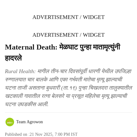
ADVERTISEMENT / WIDGET
ADVERTISEMENT / WIDGET
Maternal Death: मेळघाट पुन्हा मातामृत्युंनी
हादरले
Rural Health: मागील तीन-चार दिवसांपूर्वी धारणी येथील उपजिल्हा
रुग्णालयात चार बालके आणि एका गर्भवती मातेचा मृत्यू झाल्याची
घटना ताजी असताना बुधवारी (ता.१९) पुन्हा चिखलदरा तालुक्यातील
खटकाली गावातील रत्ना बेलसरे या प्रसूत महिलेचा मृत्यू झाल्याची
घटना उघडकीस आली.
Team Agrowon
Published on :
21 Nov 2025, 7:00 PM
IST