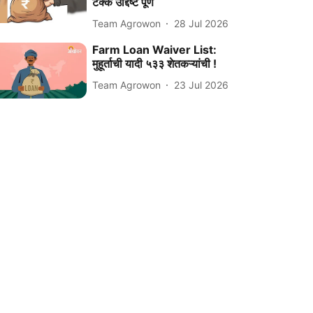
टक्के उद्दिष्ट पूर्ण
Team Agrowon
28 Jul 2026
Farm Loan Waiver List:
मुहूर्ताची यादी ५३३ शेतकऱ्यांची !
Team Agrowon
23 Jul 2026