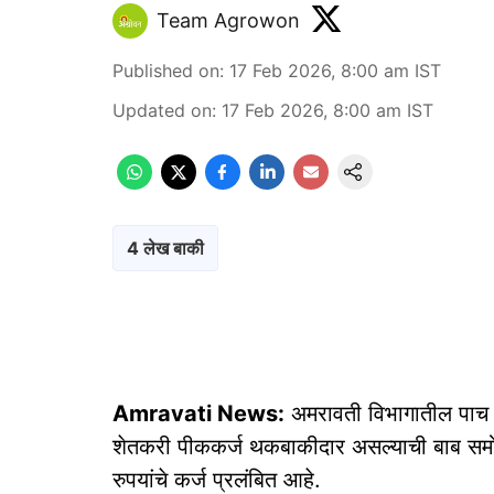
Team Agrowon
Published on
:
17 Feb 2026, 8:00 am
IST
Updated on
:
17 Feb 2026, 8:00 am
IST
4 लेख बाकी
Amravati News:
अमरावती विभागातील पाच जि
शेतकरी पीककर्ज थकबाकीदार असल्याची बाब समो
रुपयांचे कर्ज प्रलंबित आहे.