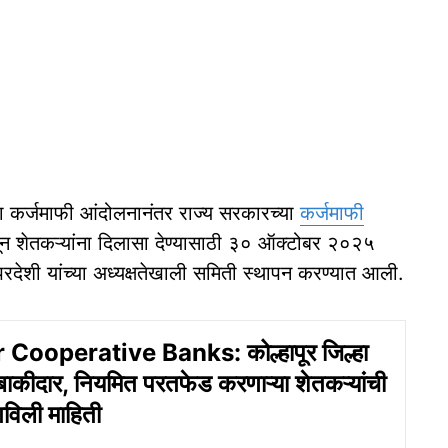
ेल्या कर्जमाफी आंदोलनानंतर राज्य सरकारच्या
कर्जमाफी
न शेतकऱ्यांना दिलासा देण्यासाठी ३० ऑक्टोबर २०२५
 परदेशी यांच्या अध्यक्षतेखाली समिती स्थापन करण्यात आली.
Cooperative Banks: कोल्हापूर जिल्हा
बाकीदार, नियमित परतफेड करणाऱ्या शेतकऱ्यांची
विली माहिती