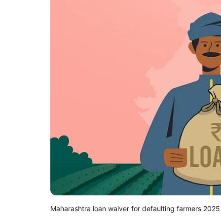
Maharashtra loan waiver for defaulting farmers 2025