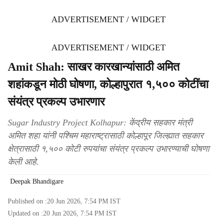
ADVERTISEMENT / WIDGET
ADVERTISEMENT / WIDGET
Amit Shah: साखर कारखान्यांसाठी अमित
शहांकडून मोठी घोषणा, कोल्हापुरात १,५०० कोटींचा
संयंत्र प्रकल्प उभारणार
Sugar Industry Project Kolhapur: केंद्रीय सहकार मंत्री
अमित शहा यांनी पश्चिम महाराष्ट्रासाठी कोल्हापूर जिल्ह्यात सहकार
क्षेत्रासाठी १,५०० कोटी रुपयांचा संयंत्र प्रकल्प उभारण्याची घोषणा
केली आहे.
Deepak Bhandigare
Published on :
20 Jun 2026, 7:54 PM
IST
Updated on :
20 Jun 2026, 7:54 PM
IST