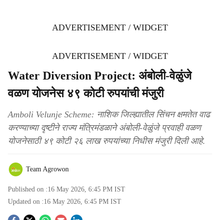
ADVERTISEMENT / WIDGET
ADVERTISEMENT / WIDGET
Water Diversion Project: अंबोली-वेळुंजे
वळण योजनेस ४९ कोटी रुपयांची मंजुरी
Amboli Velunje Scheme: नाशिक जिल्ह्यातील सिंचन क्षमतेत वाढ
करण्याच्या दृष्टीने राज्य मंत्रिमंडळाने अंबोली-वेळुंजे प्रवाही वळण
योजनेसाठी ४९ कोटी २६ लाख रुपयांच्या निधीस मंजुरी दिली आहे.
Team Agrowon
Published on :
16 May 2026, 6:45 PM
IST
Updated on :
16 May 2026, 6:45 PM
IST