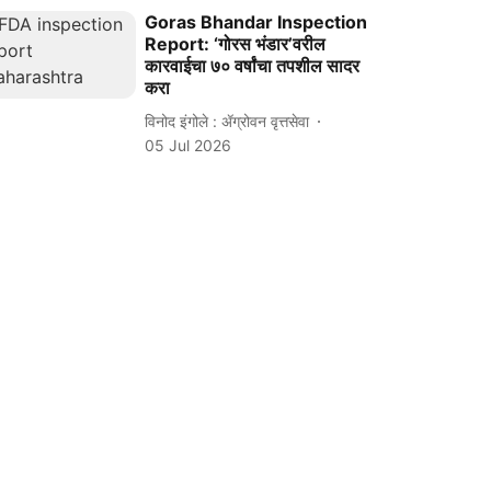
Goras Bhandar Inspection
Report: ‘गोरस भंडार’वरील
कारवाईचा ७० वर्षांचा तपशील सादर
करा
विनोद इंगोले : ॲग्रोवन वृत्तसेवा
05 Jul 2026