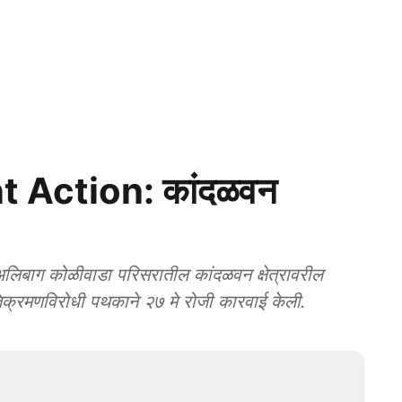
 Action: कांदळवन
ग कोळीवाडा परिसरातील कांदळवन क्षेत्रावरील
क्रमणविरोधी पथकाने २७ मे रोजी कारवाई केली.