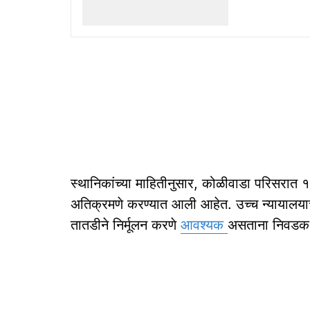
स्थानिकांच्या माहितीनुसार, कोळीवाडा परिसरात 
अतिक्रमणे करण्यात आली आहेत. उच्च न्यायालया
तातडीने निर्मूलन करणे
आवश्यक
असताना निवडक व्