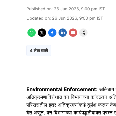
Published on
:
26 Jun 2026, 9:00 pm
IST
Updated on
:
26 Jun 2026, 9:00 pm
IST
4 लेख बाकी
Environmental Enforcement:
अलिबाग क
अतिक्रमणाविरोधात वन विभागाच्या कांदळवन अति
परिसरातील इतर अतिक्रमणांकडे दुर्लक्ष करून के
येत असून, वन विभागाच्या कार्यपद्धतीबाबत प्रश्