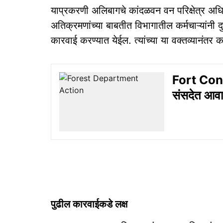
याप्रकरणी अलिबागचे कांदळवन वन परिक्षेत्र अधि
अतिक्रमणांच्या बाबतीत विभागातील कर्मचाऱ्यांनी 
कारवाई करण्यात येईल. त्यांच्या या वक्तव्यानंतर क
Fort Conse
संसदेत आवा
पुढील कारवाईकडे लक्ष