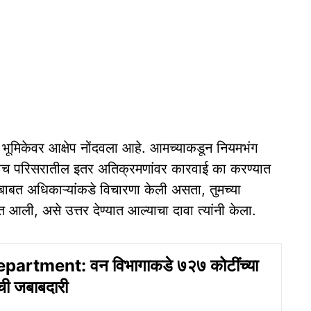
 भूमिकेवर आक्षेप नोंदवला आहे. आमच्याकडून नियमभंग
्याच परिसरातील इतर अतिक्रमणांवर कारवाई का करण्यात
बाबत अधिकाऱ्यांकडे विचारणा केली असता, तुमच्या
त आली, असे उत्तर देण्यात आल्याचा दावा त्यांनी केला.
partment: वन विभागाकडे ७२७ कोटींच्या
ीची जबाबदारी