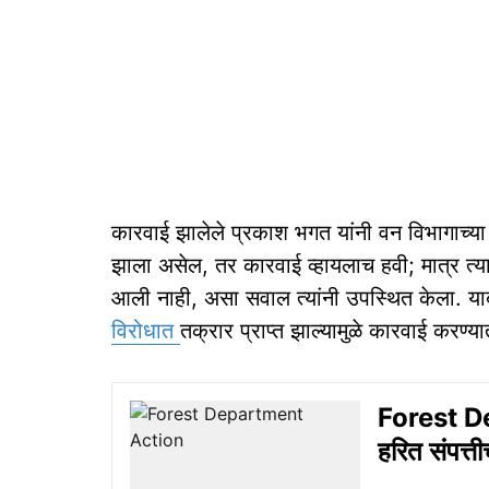
कारवाई झालेले प्रकाश भगत यांनी वन विभागाच्या
झाला असेल, तर कारवाई व्हायलाच हवी; मात्र त
आली नाही, असा सवाल त्यांनी उपस्थित केला. या
विरोधात
तक्रार प्राप्त झाल्यामुळे कारवाई करण्या
Forest De
हरित संपत्त