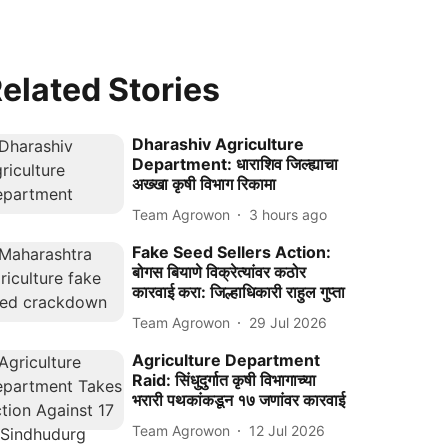
elated Stories
Dharashiv Agriculture
Department: धाराशिव जिल्ह्याचा
अख्खा कृषी विभाग रिकामा
Team Agrowon
3 hours ago
Fake Seed Sellers Action:
बोगस बियाणे विक्रेत्यांवर कठोर
कारवाई करा: जिल्हाधिकारी राहुल गुप्ता
Team Agrowon
29 Jul 2026
Agriculture Department
Raid: सिंधुदुर्गात कृषी विभागाच्या
भरारी पथकांकडून १७ जणांवर कारवाई
Team Agrowon
12 Jul 2026