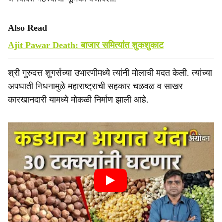
Also Read
Ajit Pawar Death: बाजार समित्यांत शुकशुकाट
श्री गुरुदत्त शुगर्सच्या उभारणीमध्ये त्यांनी मोलाची मदत केली. त्यांच्या
अपघाती निधनामुळे महाराष्ट्राची सहकार चळवळ व साखर
कारखानदारी यामध्ये मोकळी निर्माण झाली आहे.