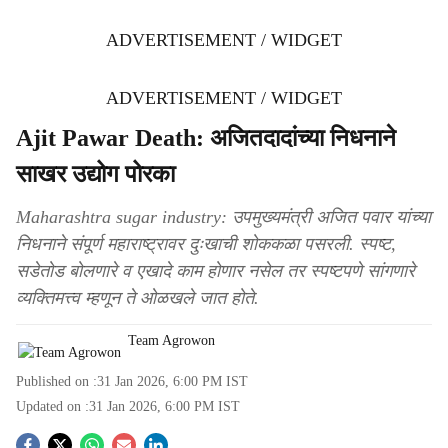
ADVERTISEMENT / WIDGET
ADVERTISEMENT / WIDGET
Ajit Pawar Death: अजितदादांच्या निधनाने
साखर उद्योग पोरका
Maharashtra sugar industry: उपमुख्यमंत्री अजित पवार यांच्या
निधनाने संपूर्ण महाराष्ट्रावर दुःखाची शोककळा पसरली. स्पष्ट,
सडेतोड बोलणारे व एखादे काम होणार नसेल तर स्पष्टपणे सांगणारे
व्यक्तिमत्त्व म्हणून ते ओळखले जात होते.
Team Agrowon
Published on :
31 Jan 2026, 6:00 PM
IST
Updated on :
31 Jan 2026, 6:00 PM
IST