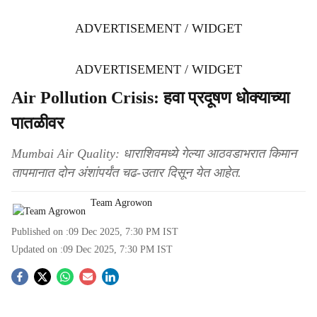
ADVERTISEMENT / WIDGET
ADVERTISEMENT / WIDGET
Air Pollution Crisis: हवा प्रदूषण धोक्याच्या
पातळीवर
Mumbai Air Quality: धाराशिवमध्ये गेल्या आठवडाभरात किमान
तापमानात दोन अंशांपर्यंत चढ-उतार दिसून येत आहेत.
Team Agrowon
Published on :
09 Dec 2025, 7:30 PM
IST
Updated on :
09 Dec 2025, 7:30 PM
IST
S
o