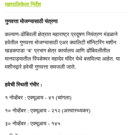
महापालिकेला निर्देश
गुणवत्ता मोजण्यासाठी यंत्रणा
कल्याण-डोंबिवली क्षेत्रात महाराष्ट्र प्रदूषण नियंत्रण मंडळाने
हवेतील गुणवत्ता मोजण्यासाठी एअर क्वालिटी मॉनिटरिंग मशीन
खडकपाडा ‘ब’ प्रभाग क्षेत्र कार्यालय आणि डोंबिवलीतील
मानपाड्यातील पिंपळेश्वर महादेव मंदिर येथे बसविल्या आहेत. या
मशीनद्वारे हवेची गुणवत्ता समजली जाते.
हवेची स्थिती गंभीर :
१ नोव्हेंबर : एक्यूआय - ४१ (चांगला)
१० नोव्हेंबर : एक्यूआय - २१२ (अस्वास्थ्यकर)
३० नोव्हेंबर : एक्यूआय - १४५