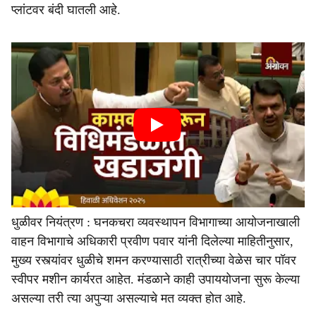
प्लांटवर बंदी घातली आहे.
धुळीवर नियंत्रण : घनकचरा व्यवस्थापन विभागाच्या आयोजनाखाली
वाहन विभागाचे अधिकारी प्रवीण पवार यांनी दिलेल्या माहितीनुसार,
मुख्य रस्त्यांवर धुळीचे शमन करण्यासाठी रात्रीच्या वेळेस चार पॉवर
स्वीपर मशीन कार्यरत आहेत. मंडळाने काही उपाययोजना सुरू केल्या
असल्या तरी त्या अपुऱ्या असल्याचे मत व्यक्त होत आहे.