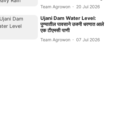
Team Agrowon
20 Jul 2026
Ujani Dam Water Level:
पुण्यातील पावसाने उजनी धरणात आले
एक टीएमसी पाणी
Team Agrowon
07 Jul 2026