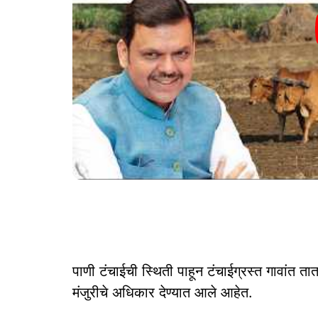
पाणी टंचाईची स्थिती पाहून टंचाईग्रस्त गावांत तात
मंजुरीचे अधिकार देण्यात आले आहेत.