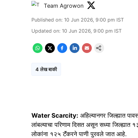
Team Agrowon
Published on
:
10 Jun 2026, 9:00 pm
IST
Updated on
:
10 Jun 2026, 9:00 pm
IST
4 लेख बाकी
Water Scarcity:
अहिल्यानगर जिल्ह्यात पावस
लांबल्याचा परिणाम दिसत असून सध्या जिल्ह्यात
लोकांना १२५ टॅंकरने पाणी पुरवले जात आहे.