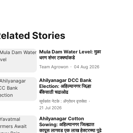
elated Stories
Mula Dam Water Level: मुळा
धरण शंभर टक्क्यांकडे
Team Agrowon
04 Aug 2026
Ahilyanagar DCC Bank
Election: अहिल्यानगर जिल्हा
बँकेसाठी चढाओढ
सूर्यकांत नेटके : ॲग्रोवन वृत्तसेवा
21 Jul 2026
Ahilyanagar Cotton
Sowing: अहिल्यानगर जिल्ह्यात
कापूस लागवड एक लाख हेक्टरच्या पुढे