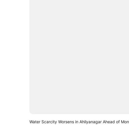
Water Scarcity Worsens in Ahilyanagar Ahead of Mo