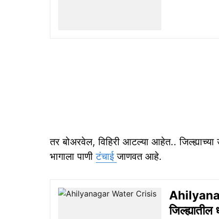
तर बोअरवेल, विहिरी आटल्या आहेत.. जिल्ह्याच्य
भागाला पाणी
टंचाई
जाणवत आहे.
Ahilyana
जिल्ह्यातील