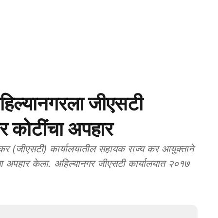
िल्यानगरला जीएसटी
र कोटींचा अपहार
(जीएसटी) कार्यालयातील सहायक राज्य कर आयुक्ताने
ा अपहार केला. अहिल्यानगर जीएसटी कार्यालयात २०१७