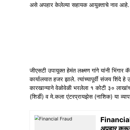
असे अपहार केलेल्या सहायक आयुक्ताचे नाव आहे.
जीएसटी उपायुक्त हेमंत लक्ष्मण गांगे यांनी भिंगार कॅ
कार्यालयात हजर झाले. त्यांच्यापूर्वी संजय शिंदे हे
कारखान्याने वेळोवेळी भरलेला १ कोटी ३० लाखांचा 
(शिर्डी) व मे.कला एंटरप्रायझेस (नाशिक) या व्य
Financial
अपहार करू