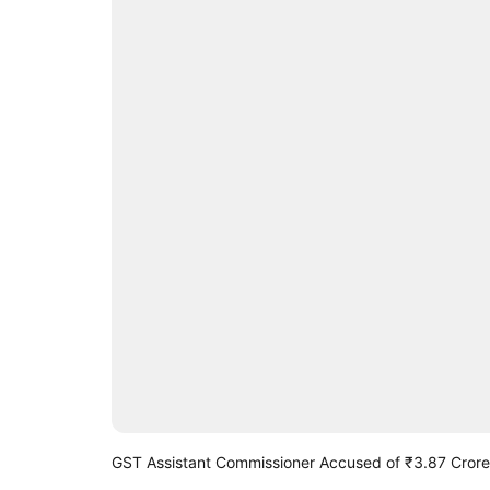
GST Assistant Commissioner Accused of ₹3.87 Cro