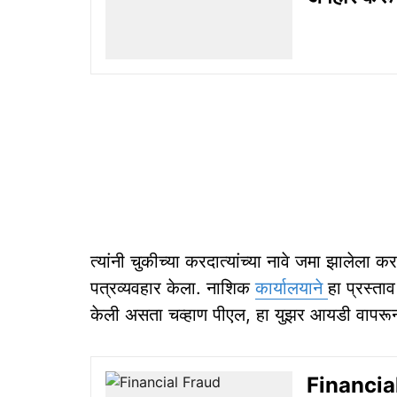
त्यांनी चुकीच्या करदात्यांच्या नावे जमा झालेला 
पत्रव्यवहार केला. नाशिक
कार्यालयाने
हा प्रस्ता
केली असता चव्हाण पीएल, हा युझर आयडी वापरून ४
Financial