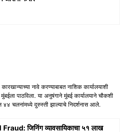
कर कारखान्याच्या नावे करण्याबाबत नाशिक कार्यालयाशी
व मुंबईला पाठविला. या अनुषंगाने मुंबई कार्यालयाने चौकशी
४ चलनांमध्ये दुरुस्ती झाल्याचे निदर्शनास आले.
 Fraud: जिनिंग व्यावसायिकाचा ५१ लाख