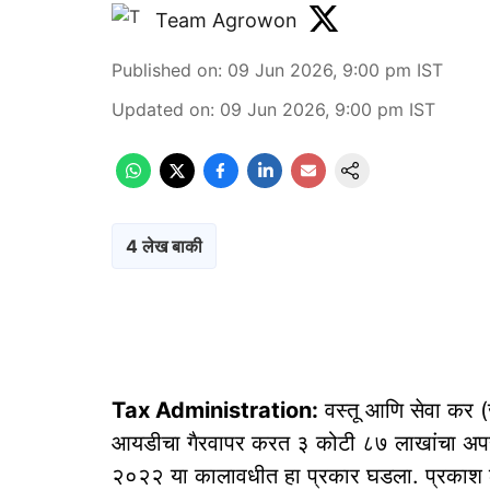
Team Agrowon
Published on
:
09 Jun 2026, 9:00 pm
IST
Updated on
:
09 Jun 2026, 9:00 pm
IST
4 लेख बाकी
Tax Administration:
वस्तू आणि सेवा कर (
आयडीचा गैरवापर करत ३ कोटी ८७ लाखांचा अपह
२०२२ या कालावधीत हा प्रकार घडला. प्रकाश लक्ष्