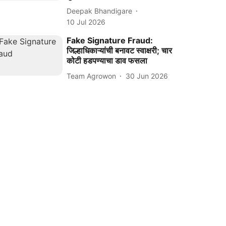
Deepak Bhandigare
10 Jul 2026
Fake Signature Fraud:
जिल्हाधिकाऱ्यांची बनावट स्वाक्षरी; चार
कोटी हडपण्याचा डाव फसला
Team Agrowon
30 Jun 2026