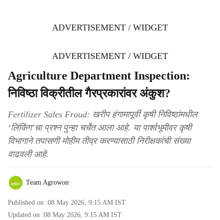
ADVERTISEMENT / WIDGET
ADVERTISEMENT / WIDGET
Agriculture Department Inspection:
निविष्ठा विक्रीतील गैरप्रकारांवर अंकुश?
Fertilizer Sales Fraud: खरीप हंगामापूर्वी कृषी निविष्ठांमधील
‘लिंकिंग’चा प्रश्न पुन्हा चर्चेत आला आहे. या पार्श्वभूमीवर कृषी
विभागाने तपासणी मोहीम तीव्र करण्यासाठी निरीक्षकांची संख्या
वाढवली आहे.
Team Agrowon
Published on :
08 May 2026, 9:15 AM
IST
Updated on :
08 May 2026, 9:15 AM
IST