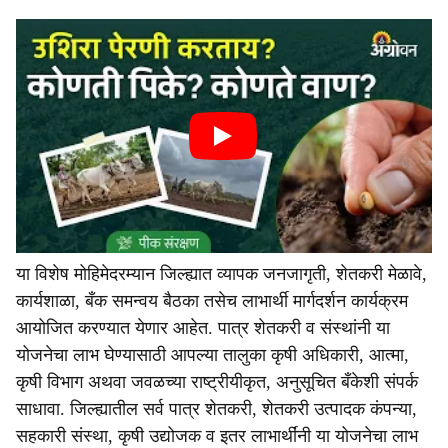
या विशेष मोहिमेदरम्यान जिल्ह्यात व्यापक जनजागृती, शेतकरी मेळावे,
कार्यशाळा, बँक समन्वय बैठका तसेच लाभार्थी मार्गदर्शन कार्यक्रम
आयोजित करण्यात येणार आहेत. पात्र शेतकरी व संस्थांनी या
योजनेचा लाभ घेण्यासाठी आपल्या तालुका कृषी अधिकारी, आत्मा,
कृषी विभाग अथवा जवळच्या राष्ट्रीयीकृत, अनुसूचित बँकेशी संपर्क
साधावा. जिल्ह्यातील सर्व पात्र शेतकरी, शेतकरी उत्पादक कंपन्या,
सहकारी संस्था, कृषी उद्योजक व इतर लाभार्थींनी या योजनेचा लाभ