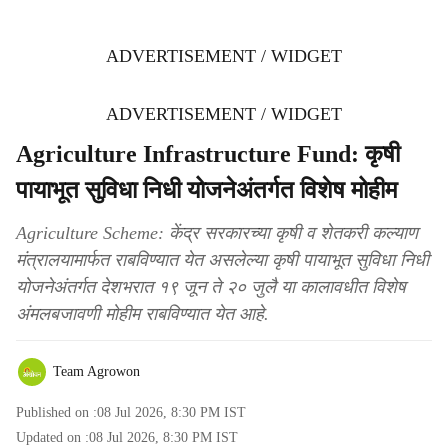
ADVERTISEMENT / WIDGET
ADVERTISEMENT / WIDGET
Agriculture Infrastructure Fund: कृषी
पायाभूत सुविधा निधी योजनेअंतर्गत विशेष मोहीम
Agriculture Scheme: केंद्र सरकारच्या कृषी व शेतकरी कल्याण
मंत्रालयामार्फत राबविण्यात येत असलेल्या कृषी पायाभूत सुविधा निधी
योजनेअंतर्गत देशभरात १९ जून ते २० जुलै या कालावधीत विशेष
अंमलबजावणी मोहीम राबविण्यात येत आहे.
Team Agrowon
Published on :
08 Jul 2026, 8:30 PM
IST
Updated on :
08 Jul 2026, 8:30 PM
IST