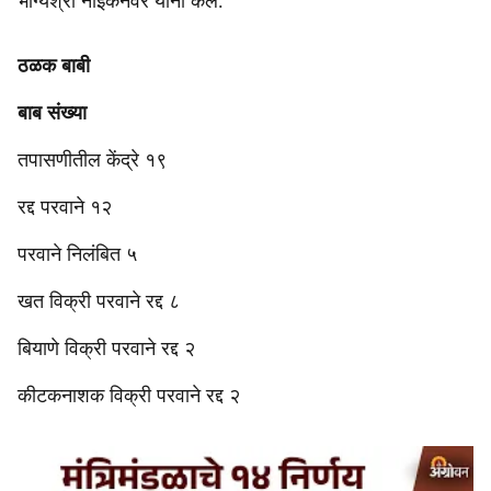
भाग्यश्री नाईकनवरे यांनी केले.
ठळक बाबी
बाब संख्या
तपासणीतील केंद्रे १९
रद्द परवाने १२
परवाने निलंबित ५
खत विक्री परवाने रद्द ८
बियाणे विक्री परवाने रद्द २
कीटकनाशक विक्री परवाने रद्द २