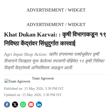
ADVERTISEMENT / WIDGET
ADVERTISEMENT / WIDGET
Khat Dukan Karvai: : कृषी विभागाकडून १९
निविष्ठा केंद्रांवर सिंधुदुर्गात कारवाई
Agri Input Shop Action: खरीप हंगामाच्या पार्श्‍वभूमीवर कृषी
विभागाने जिल्ह्यात सुरू केलेल्या तपासणी मोहिमेत १९ कृषी निविष्ठा
विक्री केंद्रांमध्ये अनियमितता आढळून आली.
Team Agrowon
Published on :
15 May 2026, 3:30 PM
IST
Updated on :
15 May 2026, 3:30 PM
IST
S