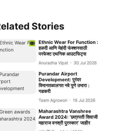
elated Stories
Ethnic Wear For Function :
हळदी आणि मेहंदी फंक्शनसाठी
परफेक्ट एथनिक आउटफिट्स
Anuradha Vipat
30 Jul 2026
Purandar Airport
Development: पुरंदर
विमानतळालगत नवे पुणे उभारा :
गडकरी
Team Agrowon
19 Jul 2026
Maharashtra Vanshree
Award 2024: ‘छत्रपती शिवाजी
महाराज वनश्री पुरस्कार’ जाहीर