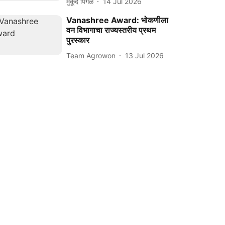
मुकूंद पिंगळे
14 Jul 2026
Vanashree Award: भोकणीला
वन विभागाचा राज्यस्तरीय प्रथम
पुरस्कार
Team Agrowon
13 Jul 2026