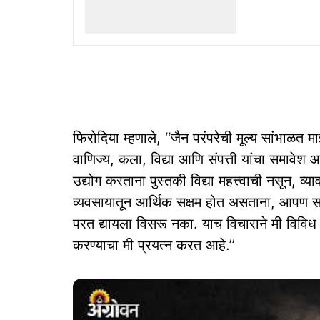
फिरोदिया म्हणाले, ‘‘जैन परंपरेची मूल्य सांभाळत 
वाणिज्य, कला, विद्या आणि संपत्ती यांचा समावेश आ
उद्योग करताना पुस्तकी विद्या महत्त्वाची नसून, व्या
व्यवसायातून आर्थिक सक्षम होत असताना, आपण स
परत द्यायला विसरू नका. याच विचाराने मी विविध ट
करण्याचा मी प्रयत्न करत आहे.’’