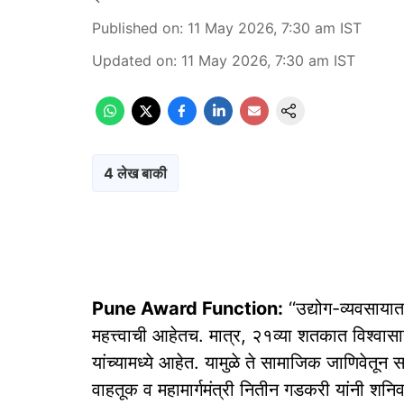
Published on
:
11 May 2026, 7:30 am
IST
Updated on
:
11 May 2026, 7:30 am
IST
4 लेख बाकी
Pune Award Function:
‘‘उद्योग-व्यवसाया
महत्त्वाची आहेतच. मात्र, २१व्या शतकात विश्‍वास
यांच्यामध्ये आहेत. यामुळे ते सामाजिक जाणिवेतून
वाहतूक व महामार्गमंत्री नितीन गडकरी यांनी शनि