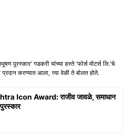
यभूषण पुरस्कार’ गडकरी यांच्या हस्ते ‘फोर्स मोटर्स लि.’चे
ा प्रदान करण्यात आला, त्या वेळी ते बोलत होते.
ra Icon Award: राजीव जावळे, समाधान
पुरस्कार