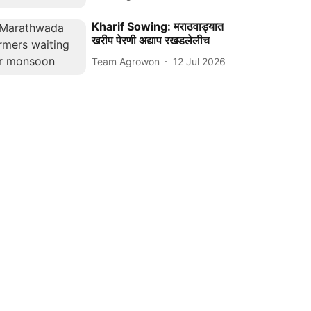
Kharif Sowing: मराठवाड्यात
खरीप पेरणी अद्याप रखडलेलीच
Team Agrowon
12 Jul 2026