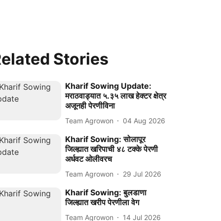
elated Stories
Kharif Sowing Update:
मराठवाड्यात ५.३५ लाख हेक्टर क्षेत्र
अजूनही पेरणीविना
Team Agrowon
04 Aug 2026
Kharif Sowing: सोलापूर
जिल्ह्यात खरिपाची ४८ टक्के पेरणी
अर्धवट ओलीवरच
Team Agrowon
29 Jul 2026
Kharif Sowing: बुलडाणा
जिल्ह्यात खरीप पेरणीला वेग
Team Agrowon
14 Jul 2026