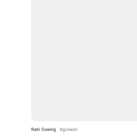
Rabi Sowing
Agrowon