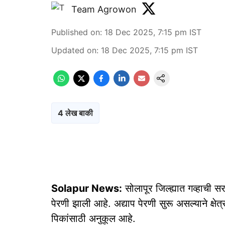
Team Agrowon
Published on
:
18 Dec 2025, 7:15 pm
IST
Updated on
:
18 Dec 2025, 7:15 pm
IST
4 लेख बाकी
Solapur News:
सोलापूर जिल्ह्यात गव्हाची स
पेरणी झाली आहे. अद्याप पेरणी सुरू असल्याने क्षेत
पिकांसाठी अनुकूल आहे.