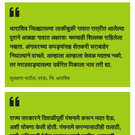
धाराशिव जिल्ह्यातल्या लाकीबुकी गावात रात्रीत आलेल्या
पुराने अख्खा गावात अक्षरशः चमचाही शिल्लक राहिलेला
नव्हता. अंगावरच्या कपड्यांसह शेतकरी घराबाहेर
निघाल्याने वाचले. आम्हाला आम्हाला केवळ मदतच नको,
तर मराठवाड्यातल्या उर्वरित पिकाला भाव तरी द्या.
सुलक्षणा पाटील, परंडा, जि. धाराशिव
राज्य सरकारने दिवाळीपूर्वी पंचनामे करून मदत देऊ,
अशी घोषणा केली होती. पंचनामे करण्यासाठीही तलाठी,