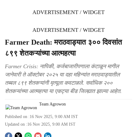
ADVERTISEMENT / WIDGET
ADVERTISEMENT / WIDGET
Farmer Death: मराठवाड्यात ३०० दिवसांत
८९९ शेतकऱ्यांच्या आत्महत्या
Farmer Crisis: नापिकी, कर्जबाजारीपणाला कंटाळून मागील
जानेवारी ते ऑक्टोबर २०२५ या दहा महिन्यांत मराठवाड्यातील
तब्बल ८९९ शेतकऱ्यांनी मृत्यूला कवटाळले. सर्वाधिक २००
शेतकऱ्यांच्या आत्महत्या या एकट्या बीड जिल्ह्यात झाल्या आहेत.
Team Agrowon
Published on :
16 Nov 2025, 9:00 AM
IST
Updated on :
16 Nov 2025, 9:00 AM
IST