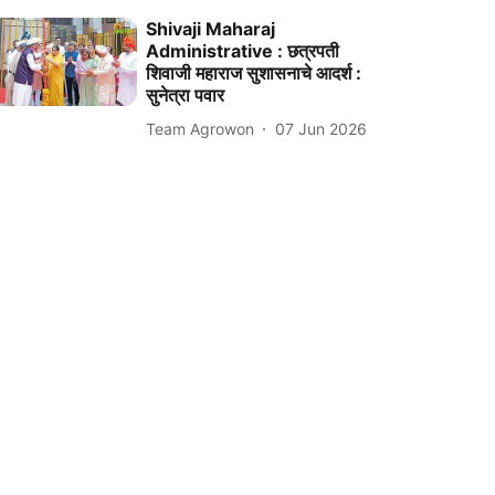
Shivaji Maharaj
Administrative : छत्रपती
शिवाजी महाराज सुशासनाचे आदर्श :
सुनेत्रा पवार
Team Agrowon
07 Jun 2026