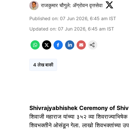
राजकुमार चौगुले: ॲग्रोवन वृत्तसेवा
Published on
:
07 Jun 2026, 6:45 am
IST
Updated on
:
07 Jun 2026, 6:45 am
IST
4 लेख बाकी
Shivrajyabhishek Ceremony of Shiva
शिवाजी महाराज यांच्या ३५२ व्या शिवराज्याभिषेक 
शिवभक्तीने ओसंडून गेला. लाखो शिवभक्तांच्या 