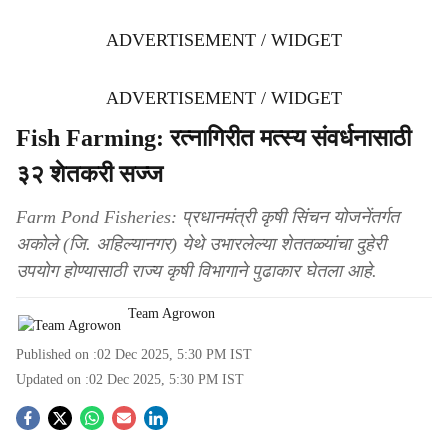
ADVERTISEMENT / WIDGET
ADVERTISEMENT / WIDGET
Fish Farming: रत्नागिरीत मत्स्य संवर्धनासाठी
३२ शेतकरी सज्ज
Farm Pond Fisheries: प्रधानमंत्री कृषी सिंचन योजनेंतर्गत
अकोले (जि. अहिल्यानगर) येथे उभारलेल्या शेततळ्यांचा दुहेरी
उपयोग होण्यासाठी राज्य कृषी विभागाने पुढाकार घेतला आहे.
Team Agrowon
Published on :
02 Dec 2025, 5:30 PM
IST
Updated on :
02 Dec 2025, 5:30 PM
IST
S