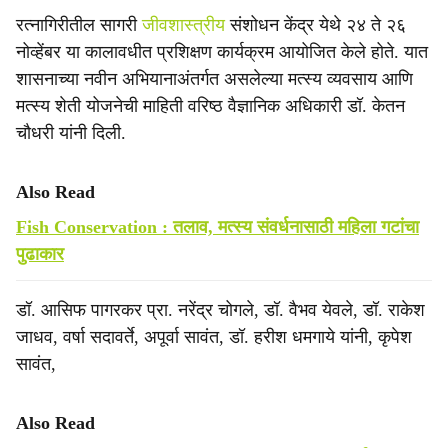
रत्नागिरीतील सागरी
जीवशास्त्रीय
संशोधन केंद्र येथे २४ ते २६
नोव्हेंबर या कालावधीत प्रशिक्षण कार्यक्रम आयोजित केले होते. यात
शासनाच्या नवीन अभियानाअंतर्गत असलेल्या मत्स्य व्यवसाय आणि
मत्स्य शेती योजनेची माहिती वरिष्ठ वैज्ञानिक अधिकारी डॉ. केतन
चौधरी यांनी दिली.
Also Read
Fish Conservation : तलाव, मत्स्य संवर्धनासाठी महिला गटांचा
पुढाकार
डॉ. आसिफ पागरकर प्रा. नरेंद्र चोगले, डॉ. वैभव येवले, डॉ. राकेश
जाधव, वर्षा सदावर्ते, अपूर्वा सावंत, डॉ. हरीश धमगाये यांनी, कृपेश
सावंत,
Also Read