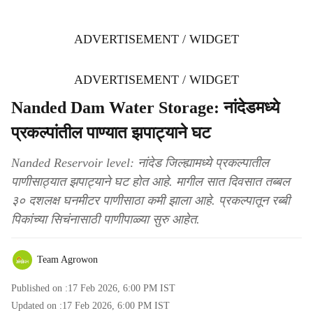
ADVERTISEMENT / WIDGET
ADVERTISEMENT / WIDGET
Nanded Dam Water Storage: नांदेडमध्ये
प्रकल्पांतील पाण्यात झपाट्याने घट
Nanded Reservoir level: नांदेड जिल्ह्यामध्ये प्रकल्पातील
पाणीसाठ्यात झपाट्याने घट होत आहे. मागील सात दिवसात तब्बल
३० दशलक्ष घनमीटर पाणीसाठा कमी झाला आहे. प्रकल्पातून रब्बी
पिकांच्या सिचंनासाठी पाणीपाळ्या सुरु आहेत.
Team Agrowon
Published on :
17 Feb 2026, 6:00 PM
IST
Updated on :
17 Feb 2026, 6:00 PM
IST