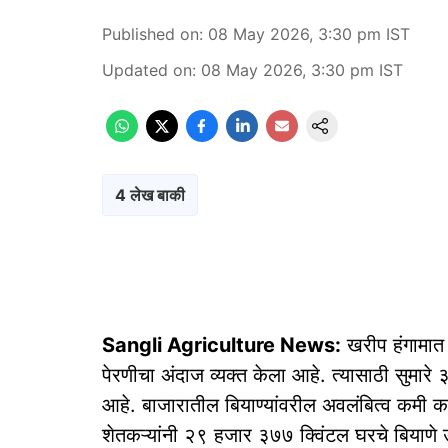
Published on
:
08 May 2026, 3:30 pm
IST
Updated on
:
08 May 2026, 3:30 pm
IST
4 लेख बाकी
Sangli Agriculture News:
खरीप हंगामात 
पेरणीचा अंदाज व्यक्त केला आहे. त्यासाठी सुमा
आहे. बाजारातील बियाण्यांवरील अवलंबित्व कमी क
शेतकऱ्यांनी २९ हजार ३७७ क्विंटल घरचे बियाणे 