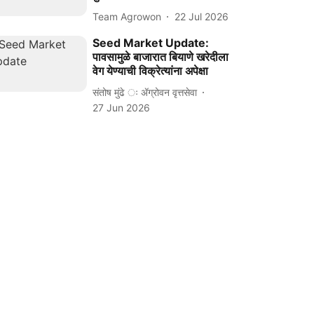
Team Agrowon
22 Jul 2026
Seed Market Update:
पावसामुळे बाजारात बियाणे खरेदीला
वेग येण्याची विक्रेत्यांना अपेक्षा
संतोष मुंढे ः ॲग्रोवन वृत्तसेवा
27 Jun 2026