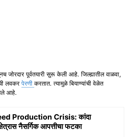
नच जोरदार पूर्वतयारी सुरू केली आहे. जिल्ह्यातील वाळवा,
ीनची लवकर
पेरणी
करतात. त्यामुळे बियाण्यांची वेळेत
ले आहे.
ed Production Crisis: कांदा
क्षेत्रास नैसर्गिक आपत्तीचा फटका