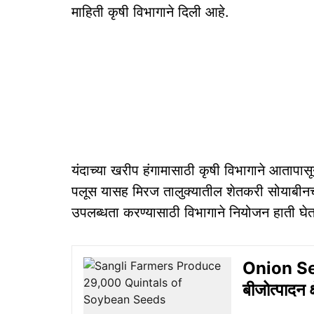
माहिती कृषी विभागाने दिली आहे.
यंदाच्या खरीप हंगामासाठी कृषी विभागाने आतापासू
पलूस यासह मिरज तालुक्यातील शेतकरी सोयाब
उपलब्धता करण्यासाठी विभागाने नियोजन हाती घेत
Onion Se
बीजोत्पादन 