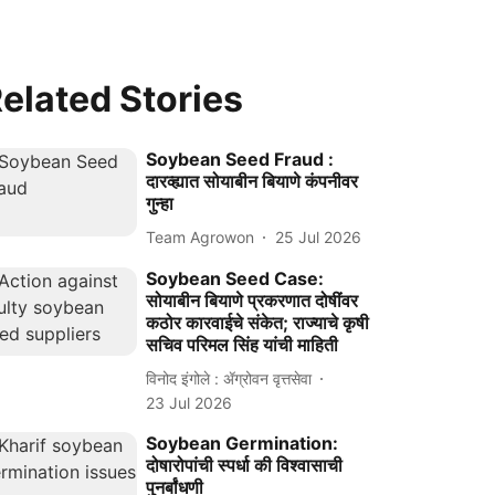
elated Stories
Soybean Seed Fraud :
दारव्ह्यात सोयाबीन बियाणे कंपनीवर
गुन्हा
Team Agrowon
25 Jul 2026
Soybean Seed Case:
सोयाबीन बियाणे प्रकरणात दोषींवर
कठोर कारवाईचे संकेत; राज्याचे कृषी
सचिव परिमल सिंह यांची माहिती
विनोद इंगोले : ॲग्रोवन वृत्तसेवा
23 Jul 2026
Soybean Germination:
दोषारोपांची स्पर्धा की विश्वासाची
पुनर्बांधणी