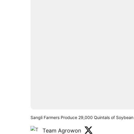
Sangli Farmers Produce 29,000 Quintals of Soybea
Team Agrowon