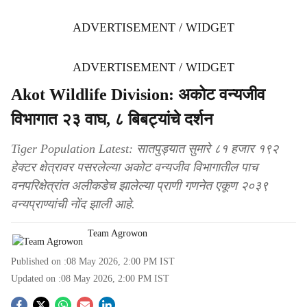
ADVERTISEMENT / WIDGET
ADVERTISEMENT / WIDGET
Akot Wildlife Division: अकोट वन्यजीव
विभागात २३ वाघ, ८ बिबट्यांचे दर्शन
Tiger Population Latest: सातपुड्यात सुमारे ८१ हजार १९२
हेक्टर क्षेत्रावर पसरलेल्या अकोट वन्यजीव विभागातील पाच
वनपरिक्षेत्रांत अलीकडेच झालेल्या प्राणी गणनेत एकूण २०३९
वन्यप्राण्यांची नोंद झाली आहे.
Team Agrowon
Published on :
08 May 2026, 2:00 PM
IST
Updated on :
08 May 2026, 2:00 PM
IST