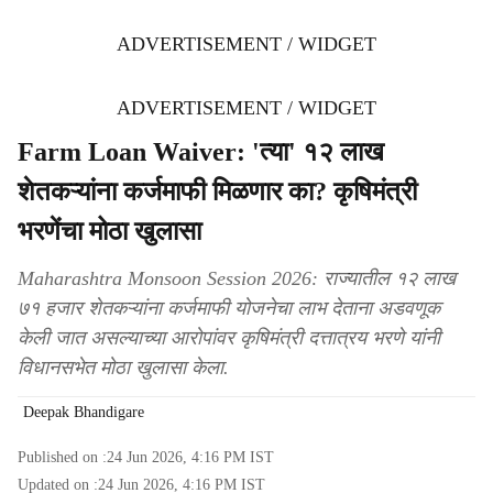
ADVERTISEMENT / WIDGET
ADVERTISEMENT / WIDGET
Farm Loan Waiver: 'त्या' १२ लाख
शेतकऱ्यांना कर्जमाफी मिळणार का? कृषिमंत्री
भरणेंचा मोठा खुलासा
Maharashtra Monsoon Session 2026: राज्यातील १२ लाख
७१ हजार शेतकऱ्यांना कर्जमाफी योजनेचा लाभ देताना अडवणूक
केली जात असल्याच्या आरोपांवर कृषिमंत्री दत्तात्रय भरणे यांनी
विधानसभेत मोठा खुलासा केला.
Deepak Bhandigare
Published on :
24 Jun 2026, 4:16 PM
IST
Updated on :
24 Jun 2026, 4:16 PM
IST