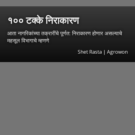
१०० टक्के निराकारण
आता नागरिकांच्या तक्रारींचे पूर्णत: निराकारण होणार असल्याचे
महसूल विभागाचे म्हणणे
Shet Rasta | Agrowon