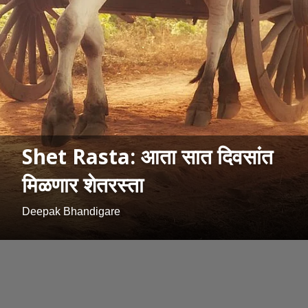
Shet Rasta: आता सात दिवसांत
मिळणार शेतरस्ता
Deepak Bhandigare