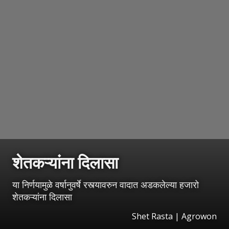
शेतकऱ्यांना दिलासा
या निर्णयामुळे वर्षानुवर्षे रस्त्यावरुन वादात अडकलेल्या हजारो
शेतकऱ्यांना दिलासा
Shet Rasta | Agrowon