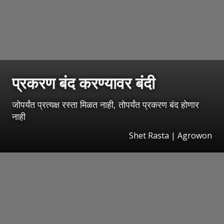
प्रकरण बंद करण्यावर बंदी
जोपर्यंत प्रत्यक्ष रस्ता मिळत नाही, तोपर्यंत प्रकरण बंद होणार
नाही
Shet Rasta | Agrowon