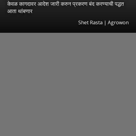
केवळ कागदावर आदेश जारी करुन प्रकरण बंद करण्याची पद्धत
आता थांबणार
Shet Rasta | Agrowon